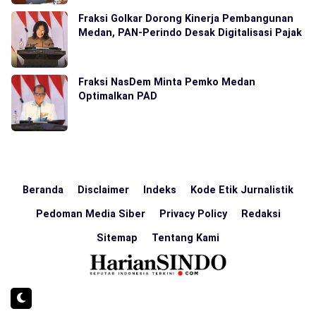
Fraksi Golkar Dorong Kinerja Pembangunan
Medan, PAN-Perindo Desak Digitalisasi Pajak
Fraksi NasDem Minta Pemko Medan
Optimalkan PAD
Beranda
Disclaimer
Indeks
Kode Etik Jurnalistik
Pedoman Media Siber
Privacy Policy
Redaksi
Sitemap
Tentang Kami