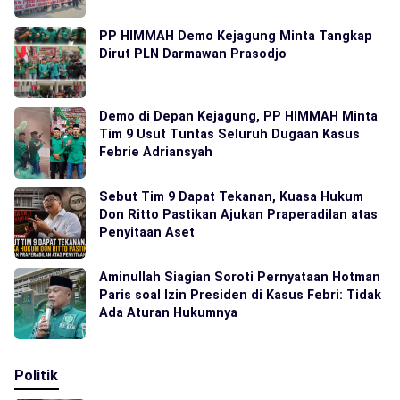
PP HIMMAH Demo Kejagung Minta Tangkap
Dirut PLN Darmawan Prasodjo
Demo di Depan Kejagung, PP HIMMAH Minta
Tim 9 Usut Tuntas Seluruh Dugaan Kasus
Febrie Adriansyah
Sebut Tim 9 Dapat Tekanan, Kuasa Hukum
Don Ritto Pastikan Ajukan Praperadilan atas
Penyitaan Aset
Aminullah Siagian Soroti Pernyataan Hotman
Paris soal Izin Presiden di Kasus Febri: Tidak
Ada Aturan Hukumnya
Politik