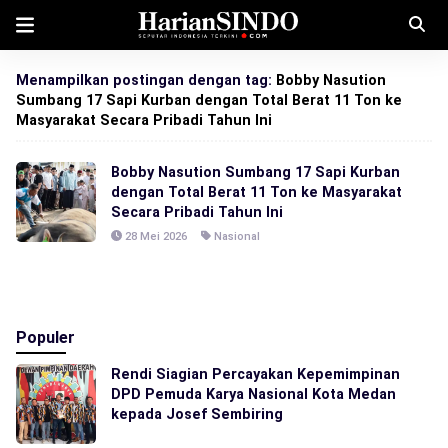
Menampilkan postingan dengan tag:
Bobby Nasution
Sumbang 17 Sapi Kurban dengan Total Berat 11 Ton ke
Masyarakat Secara Pribadi Tahun Ini
Bobby Nasution Sumbang 17 Sapi Kurban
dengan Total Berat 11 Ton ke Masyarakat
Secara Pribadi Tahun Ini
28 Mei 2026
Nasional
Populer
Rendi Siagian Percayakan Kepemimpinan
DPD Pemuda Karya Nasional Kota Medan
kepada Josef Sembiring