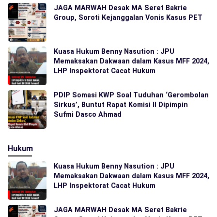
JAGA MARWAH Desak MA Seret Bakrie
Group, Soroti Kejanggalan Vonis Kasus PET
Kuasa Hukum Benny Nasution : JPU
Memaksakan Dakwaan dalam Kasus MFF 2024,
LHP Inspektorat Cacat Hukum
PDIP Somasi KWP Soal Tuduhan ‘Gerombolan
Sirkus’, Buntut Rapat Komisi II Dipimpin
Sufmi Dasco Ahmad
Hukum
Kuasa Hukum Benny Nasution : JPU
Memaksakan Dakwaan dalam Kasus MFF 2024,
LHP Inspektorat Cacat Hukum
JAGA MARWAH Desak MA Seret Bakrie