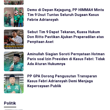
Demo di Depan Kejagung, PP HIMMAH Minta
Tim 9 Usut Tuntas Seluruh Dugaan Kasus
Febrie Adriansyah
Sebut Tim 9 Dapat Tekanan, Kuasa Hukum
Don Ritto Pastikan Ajukan Praperadilan atas
Penyitaan Aset
Aminullah Siagian Soroti Pernyataan Hotman
Paris soal Izin Presiden di Kasus Febri: Tidak
Ada Aturan Hukumnya
PP GPA Dorong Pengusutan Transparan
Kasus Febri Adriansyah Demi Menjaga
Kepercayaan Publik
Politik