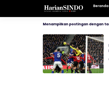
Beranda
Menampilkan postingan dengan ta