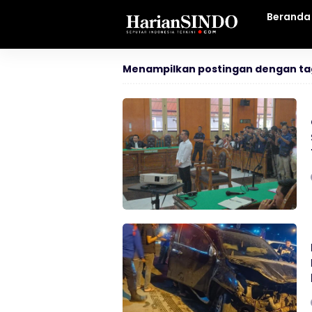
Beranda
Menampilkan postingan dengan ta