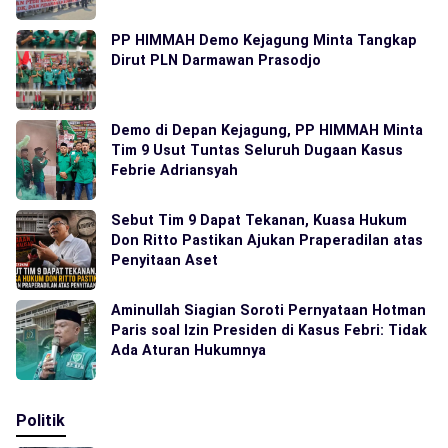
PP HIMMAH Demo Kejagung Minta Tangkap
Dirut PLN Darmawan Prasodjo
Demo di Depan Kejagung, PP HIMMAH Minta
Tim 9 Usut Tuntas Seluruh Dugaan Kasus
Febrie Adriansyah
Sebut Tim 9 Dapat Tekanan, Kuasa Hukum
Don Ritto Pastikan Ajukan Praperadilan atas
Penyitaan Aset
Aminullah Siagian Soroti Pernyataan Hotman
Paris soal Izin Presiden di Kasus Febri: Tidak
Ada Aturan Hukumnya
Politik