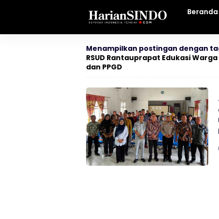
Beranda
Menampilkan postingan dengan ta
RSUD Rantauprapat Edukasi Warga 
dan PPGD