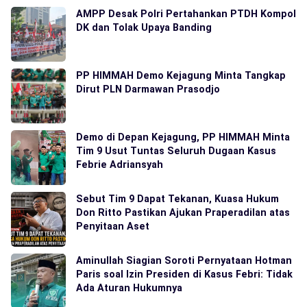
AMPP Desak Polri Pertahankan PTDH Kompol
DK dan Tolak Upaya Banding
PP HIMMAH Demo Kejagung Minta Tangkap
Dirut PLN Darmawan Prasodjo
Demo di Depan Kejagung, PP HIMMAH Minta
Tim 9 Usut Tuntas Seluruh Dugaan Kasus
Febrie Adriansyah
Sebut Tim 9 Dapat Tekanan, Kuasa Hukum
Don Ritto Pastikan Ajukan Praperadilan atas
Penyitaan Aset
Aminullah Siagian Soroti Pernyataan Hotman
Paris soal Izin Presiden di Kasus Febri: Tidak
Ada Aturan Hukumnya