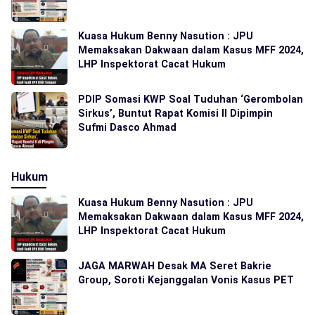
Kuasa Hukum Benny Nasution : JPU
Memaksakan Dakwaan dalam Kasus MFF 2024,
LHP Inspektorat Cacat Hukum
PDIP Somasi KWP Soal Tuduhan ‘Gerombolan
Sirkus’, Buntut Rapat Komisi II Dipimpin
Sufmi Dasco Ahmad
Hukum
Kuasa Hukum Benny Nasution : JPU
Memaksakan Dakwaan dalam Kasus MFF 2024,
LHP Inspektorat Cacat Hukum
JAGA MARWAH Desak MA Seret Bakrie
Group, Soroti Kejanggalan Vonis Kasus PET