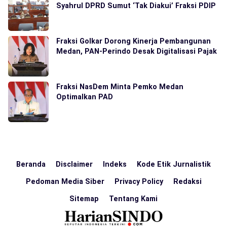
Syahrul DPRD Sumut ‘Tak Diakui’ Fraksi PDIP
Fraksi Golkar Dorong Kinerja Pembangunan
Medan, PAN-Perindo Desak Digitalisasi Pajak
Fraksi NasDem Minta Pemko Medan
Optimalkan PAD
Beranda
Disclaimer
Indeks
Kode Etik Jurnalistik
Pedoman Media Siber
Privacy Policy
Redaksi
Sitemap
Tentang Kami