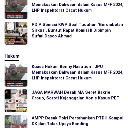
Memaksakan Dakwaan dalam Kasus MFF 2024,
LHP Inspektorat Cacat Hukum
PDIP Somasi KWP Soal Tuduhan ‘Gerombolan
Sirkus’, Buntut Rapat Komisi II Dipimpin
Sufmi Dasco Ahmad
Hukum
Kuasa Hukum Benny Nasution : JPU
Memaksakan Dakwaan dalam Kasus MFF 2024,
LHP Inspektorat Cacat Hukum
JAGA MARWAH Desak MA Seret Bakrie
Group, Soroti Kejanggalan Vonis Kasus PET
AMPP Desak Polri Pertahankan PTDH Kompol
DK dan Tolak Upaya Banding