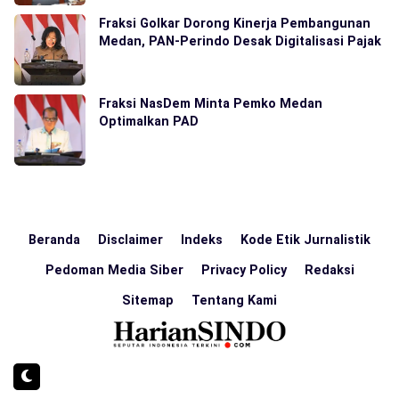
Fraksi Golkar Dorong Kinerja Pembangunan
Medan, PAN-Perindo Desak Digitalisasi Pajak
Fraksi NasDem Minta Pemko Medan
Optimalkan PAD
Beranda
Disclaimer
Indeks
Kode Etik Jurnalistik
Pedoman Media Siber
Privacy Policy
Redaksi
Sitemap
Tentang Kami