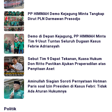
PP HIMMAH Demo Kejagung Minta Tangkap
Dirut PLN Darmawan Prasodjo
Demo di Depan Kejagung, PP HIMMAH Minta
Tim 9 Usut Tuntas Seluruh Dugaan Kasus
Febrie Adriansyah
Sebut Tim 9 Dapat Tekanan, Kuasa Hukum
Don Ritto Pastikan Ajukan Praperadilan atas
Penyitaan Aset
Aminullah Siagian Soroti Pernyataan Hotman
Paris soal Izin Presiden di Kasus Febri: Tidak
Ada Aturan Hukumnya
Politik