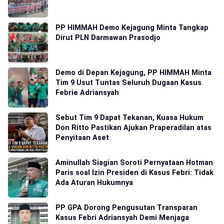
PP HIMMAH Demo Kejagung Minta Tangkap
Dirut PLN Darmawan Prasodjo
Demo di Depan Kejagung, PP HIMMAH Minta
Tim 9 Usut Tuntas Seluruh Dugaan Kasus
Febrie Adriansyah
Sebut Tim 9 Dapat Tekanan, Kuasa Hukum
Don Ritto Pastikan Ajukan Praperadilan atas
Penyitaan Aset
Aminullah Siagian Soroti Pernyataan Hotman
Paris soal Izin Presiden di Kasus Febri: Tidak
Ada Aturan Hukumnya
PP GPA Dorong Pengusutan Transparan
Kasus Febri Adriansyah Demi Menjaga