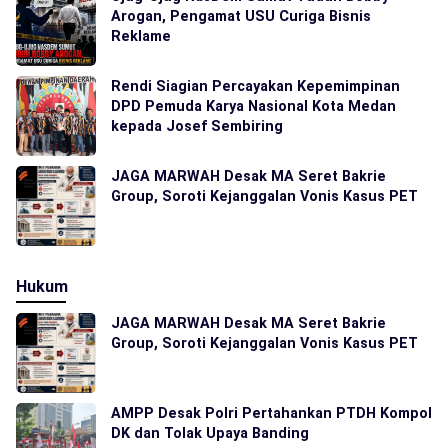
Arogan, Pengamat USU Curiga Bisnis
Reklame
Rendi Siagian Percayakan Kepemimpinan
DPD Pemuda Karya Nasional Kota Medan
kepada Josef Sembiring
JAGA MARWAH Desak MA Seret Bakrie
Group, Soroti Kejanggalan Vonis Kasus PET
Hukum
JAGA MARWAH Desak MA Seret Bakrie
Group, Soroti Kejanggalan Vonis Kasus PET
AMPP Desak Polri Pertahankan PTDH Kompol
DK dan Tolak Upaya Banding