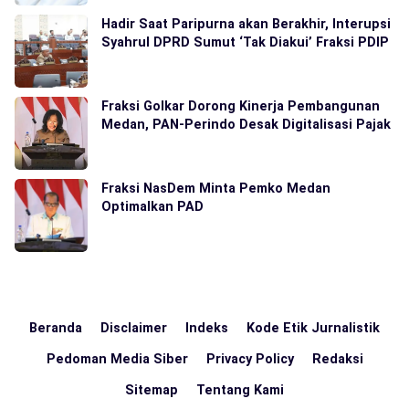
Hadir Saat Paripurna akan Berakhir, Interupsi
Syahrul DPRD Sumut ‘Tak Diakui’ Fraksi PDIP
Fraksi Golkar Dorong Kinerja Pembangunan
Medan, PAN-Perindo Desak Digitalisasi Pajak
Fraksi NasDem Minta Pemko Medan
Optimalkan PAD
Beranda
Disclaimer
Indeks
Kode Etik Jurnalistik
Pedoman Media Siber
Privacy Policy
Redaksi
Sitemap
Tentang Kami