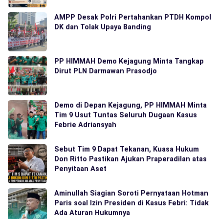
AMPP Desak Polri Pertahankan PTDH Kompol
DK dan Tolak Upaya Banding
PP HIMMAH Demo Kejagung Minta Tangkap
Dirut PLN Darmawan Prasodjo
Demo di Depan Kejagung, PP HIMMAH Minta
Tim 9 Usut Tuntas Seluruh Dugaan Kasus
Febrie Adriansyah
Sebut Tim 9 Dapat Tekanan, Kuasa Hukum
Don Ritto Pastikan Ajukan Praperadilan atas
Penyitaan Aset
Aminullah Siagian Soroti Pernyataan Hotman
Paris soal Izin Presiden di Kasus Febri: Tidak
Ada Aturan Hukumnya