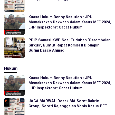
Kuasa Hukum Benny Nasution : JPU
Memaksakan Dakwaan dalam Kasus MFF 2024,
LHP Inspektorat Cacat Hukum
PDIP Somasi KWP Soal Tuduhan ‘Gerombolan
Sirkus’, Buntut Rapat Komisi II Dipimpin
Sufmi Dasco Ahmad
Hukum
Kuasa Hukum Benny Nasution : JPU
Memaksakan Dakwaan dalam Kasus MFF 2024,
LHP Inspektorat Cacat Hukum
JAGA MARWAH Desak MA Seret Bakrie
Group, Soroti Kejanggalan Vonis Kasus PET