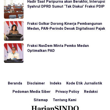
Hadir Saat Paripurna akan Berakhir, Interupsi
Syahrul DPRD Sumut ‘Tak Diakui’ Fraksi PDIP
Fraksi Golkar Dorong Kinerja Pembangunan
Medan, PAN-Perindo Desak Digitalisasi Pajak
Fraksi NasDem Minta Pemko Medan
Optimalkan PAD
Beranda
Disclaimer
Indeks
Kode Etik Jurnalistik
Pedoman Media Siber
Privacy Policy
Redaksi
Sitemap
Tentang Kami