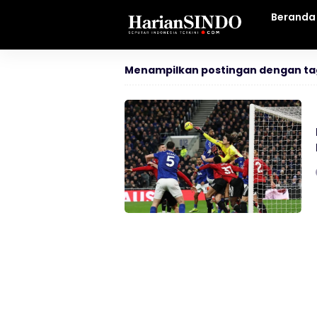
Beranda
Menampilkan postingan dengan ta