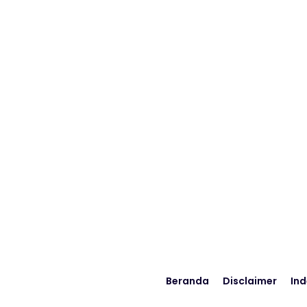
Beranda
Disclaimer
Ind