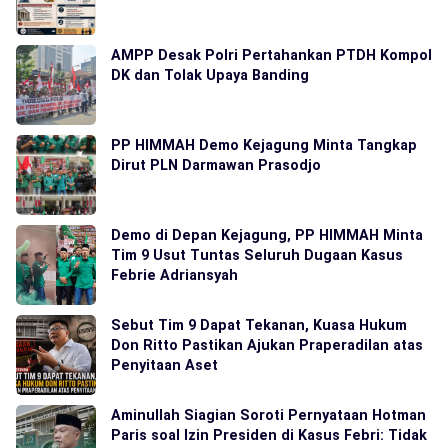
AMPP Desak Polri Pertahankan PTDH Kompol
DK dan Tolak Upaya Banding
PP HIMMAH Demo Kejagung Minta Tangkap
Dirut PLN Darmawan Prasodjo
Demo di Depan Kejagung, PP HIMMAH Minta
Tim 9 Usut Tuntas Seluruh Dugaan Kasus
Febrie Adriansyah
Sebut Tim 9 Dapat Tekanan, Kuasa Hukum
Don Ritto Pastikan Ajukan Praperadilan atas
Penyitaan Aset
Aminullah Siagian Soroti Pernyataan Hotman
Paris soal Izin Presiden di Kasus Febri: Tidak