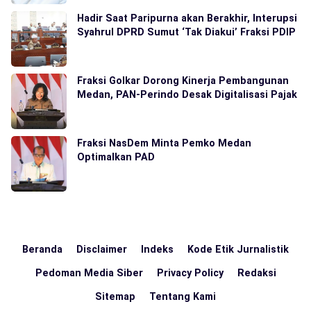
Hadir Saat Paripurna akan Berakhir, Interupsi
Syahrul DPRD Sumut ‘Tak Diakui’ Fraksi PDIP
Fraksi Golkar Dorong Kinerja Pembangunan
Medan, PAN-Perindo Desak Digitalisasi Pajak
Fraksi NasDem Minta Pemko Medan
Optimalkan PAD
Beranda
Disclaimer
Indeks
Kode Etik Jurnalistik
Pedoman Media Siber
Privacy Policy
Redaksi
Sitemap
Tentang Kami