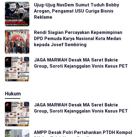
Ujug-Ujug NasDem Sumut Tuduh Bobby
Arogan, Pengamat USU Curiga Bisnis
Reklame
Rendi Siagian Percayakan Kepemimpinan
DPD Pemuda Karya Nasional Kota Medan
kepada Josef Sembiring
JAGA MARWAH Desak MA Seret Bakrie
Group, Soroti Kejanggalan Vonis Kasus PET
Hukum
JAGA MARWAH Desak MA Seret Bakrie
Group, Soroti Kejanggalan Vonis Kasus PET
AMPP Desak Polri Pertahankan PTDH Kompol