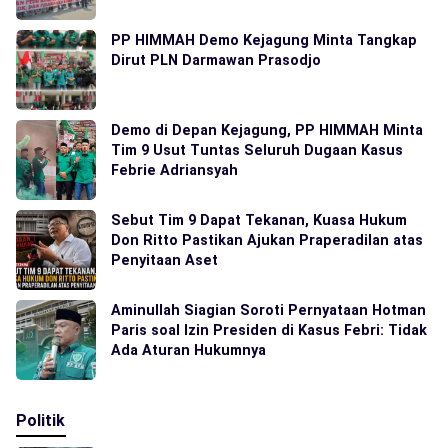
PP HIMMAH Demo Kejagung Minta Tangkap
Dirut PLN Darmawan Prasodjo
Demo di Depan Kejagung, PP HIMMAH Minta
Tim 9 Usut Tuntas Seluruh Dugaan Kasus
Febrie Adriansyah
Sebut Tim 9 Dapat Tekanan, Kuasa Hukum
Don Ritto Pastikan Ajukan Praperadilan atas
Penyitaan Aset
Aminullah Siagian Soroti Pernyataan Hotman
Paris soal Izin Presiden di Kasus Febri: Tidak
Ada Aturan Hukumnya
Politik