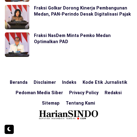
Fraksi Golkar Dorong Kinerja Pembangunan
Medan, PAN-Perindo Desak Digitalisasi Pajak
Fraksi NasDem Minta Pemko Medan
Optimalkan PAD
Beranda
Disclaimer
Indeks
Kode Etik Jurnalistik
Pedoman Media Siber
Privacy Policy
Redaksi
Sitemap
Tentang Kami