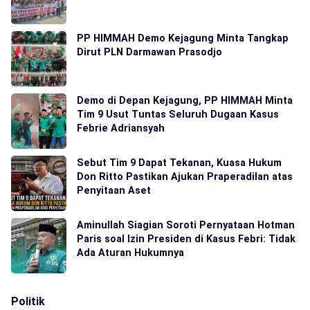
PP HIMMAH Demo Kejagung Minta Tangkap
Dirut PLN Darmawan Prasodjo
Demo di Depan Kejagung, PP HIMMAH Minta
Tim 9 Usut Tuntas Seluruh Dugaan Kasus
Febrie Adriansyah
Sebut Tim 9 Dapat Tekanan, Kuasa Hukum
Don Ritto Pastikan Ajukan Praperadilan atas
Penyitaan Aset
Aminullah Siagian Soroti Pernyataan Hotman
Paris soal Izin Presiden di Kasus Febri: Tidak
Ada Aturan Hukumnya
Politik