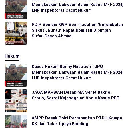
Memaksakan Dakwaan dalam Kasus MFF 2024,
LHP Inspektorat Cacat Hukum
PDIP Somasi KWP Soal Tuduhan ‘Gerombolan
Sirkus’, Buntut Rapat Komisi II Dipimpin
Sufmi Dasco Ahmad
Hukum
Kuasa Hukum Benny Nasution : JPU
Memaksakan Dakwaan dalam Kasus MFF 2024,
LHP Inspektorat Cacat Hukum
JAGA MARWAH Desak MA Seret Bakrie
Group, Soroti Kejanggalan Vonis Kasus PET
AMPP Desak Polri Pertahankan PTDH Kompol
DK dan Tolak Upaya Banding