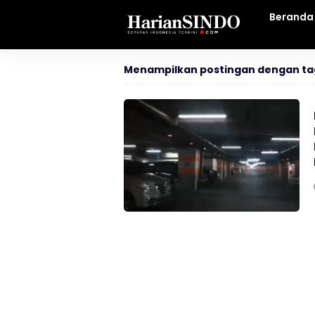
Beranda
Menampilkan postingan dengan ta