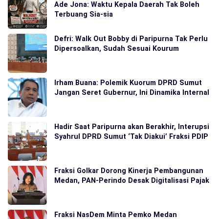
Ade Jona: Waktu Kepala Daerah Tak Boleh
Terbuang Sia-sia
Defri: Walk Out Bobby di Paripurna Tak Perlu
Dipersoalkan, Sudah Sesuai Kourum
Irham Buana: Polemik Kuorum DPRD Sumut
Jangan Seret Gubernur, Ini Dinamika Internal
Hadir Saat Paripurna akan Berakhir, Interupsi
Syahrul DPRD Sumut ‘Tak Diakui’ Fraksi PDIP
Fraksi Golkar Dorong Kinerja Pembangunan
Medan, PAN-Perindo Desak Digitalisasi Pajak
Fraksi NasDem Minta Pemko Medan