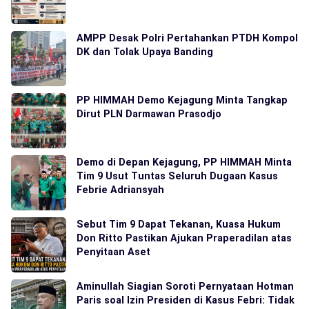
AMPP Desak Polri Pertahankan PTDH Kompol
DK dan Tolak Upaya Banding
PP HIMMAH Demo Kejagung Minta Tangkap
Dirut PLN Darmawan Prasodjo
Demo di Depan Kejagung, PP HIMMAH Minta
Tim 9 Usut Tuntas Seluruh Dugaan Kasus
Febrie Adriansyah
Sebut Tim 9 Dapat Tekanan, Kuasa Hukum
Don Ritto Pastikan Ajukan Praperadilan atas
Penyitaan Aset
Aminullah Siagian Soroti Pernyataan Hotman
Paris soal Izin Presiden di Kasus Febri: Tidak