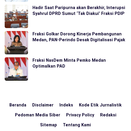
Hadir Saat Paripurna akan Berakhir, Interupsi
Syahrul DPRD Sumut ‘Tak Diakui’ Fraksi PDIP
Fraksi Golkar Dorong Kinerja Pembangunan
Medan, PAN-Perindo Desak Digitalisasi Pajak
Fraksi NasDem Minta Pemko Medan
Optimalkan PAD
Beranda
Disclaimer
Indeks
Kode Etik Jurnalistik
Pedoman Media Siber
Privacy Policy
Redaksi
Sitemap
Tentang Kami