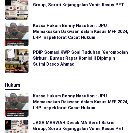
Group, Soroti Kejanggalan Vonis Kasus PET
Kuasa Hukum Benny Nasution : JPU
Memaksakan Dakwaan dalam Kasus MFF 2024,
LHP Inspektorat Cacat Hukum
PDIP Somasi KWP Soal Tuduhan ‘Gerombolan
Sirkus’, Buntut Rapat Komisi II Dipimpin
Sufmi Dasco Ahmad
Hukum
Kuasa Hukum Benny Nasution : JPU
Memaksakan Dakwaan dalam Kasus MFF 2024,
LHP Inspektorat Cacat Hukum
JAGA MARWAH Desak MA Seret Bakrie
Group, Soroti Kejanggalan Vonis Kasus PET