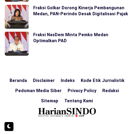
Fraksi Golkar Dorong Kinerja Pembangunan
Medan, PAN-Perindo Desak Digitalisasi Pajak
Fraksi NasDem Minta Pemko Medan
Optimalkan PAD
Beranda
Disclaimer
Indeks
Kode Etik Jurnalistik
Pedoman Media Siber
Privacy Policy
Redaksi
Sitemap
Tentang Kami