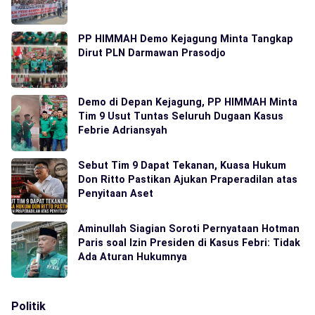
PP HIMMAH Demo Kejagung Minta Tangkap
Dirut PLN Darmawan Prasodjo
Demo di Depan Kejagung, PP HIMMAH Minta
Tim 9 Usut Tuntas Seluruh Dugaan Kasus
Febrie Adriansyah
Sebut Tim 9 Dapat Tekanan, Kuasa Hukum
Don Ritto Pastikan Ajukan Praperadilan atas
Penyitaan Aset
Aminullah Siagian Soroti Pernyataan Hotman
Paris soal Izin Presiden di Kasus Febri: Tidak
Ada Aturan Hukumnya
Politik