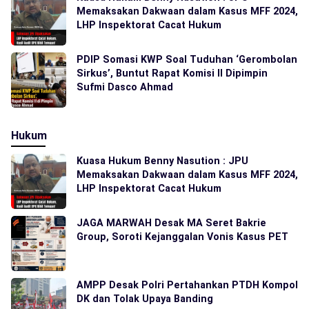
Memaksakan Dakwaan dalam Kasus MFF 2024,
LHP Inspektorat Cacat Hukum
PDIP Somasi KWP Soal Tuduhan ‘Gerombolan
Sirkus’, Buntut Rapat Komisi II Dipimpin
Sufmi Dasco Ahmad
Hukum
Kuasa Hukum Benny Nasution : JPU
Memaksakan Dakwaan dalam Kasus MFF 2024,
LHP Inspektorat Cacat Hukum
JAGA MARWAH Desak MA Seret Bakrie
Group, Soroti Kejanggalan Vonis Kasus PET
AMPP Desak Polri Pertahankan PTDH Kompol
DK dan Tolak Upaya Banding