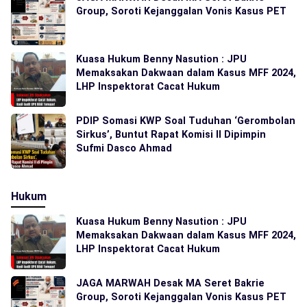
Group, Soroti Kejanggalan Vonis Kasus PET
Kuasa Hukum Benny Nasution : JPU
Memaksakan Dakwaan dalam Kasus MFF 2024,
LHP Inspektorat Cacat Hukum
PDIP Somasi KWP Soal Tuduhan ‘Gerombolan
Sirkus’, Buntut Rapat Komisi II Dipimpin
Sufmi Dasco Ahmad
Hukum
Kuasa Hukum Benny Nasution : JPU
Memaksakan Dakwaan dalam Kasus MFF 2024,
LHP Inspektorat Cacat Hukum
JAGA MARWAH Desak MA Seret Bakrie
Group, Soroti Kejanggalan Vonis Kasus PET