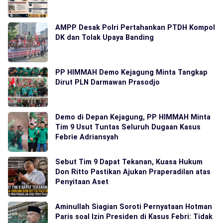
AMPP Desak Polri Pertahankan PTDH Kompol
DK dan Tolak Upaya Banding
PP HIMMAH Demo Kejagung Minta Tangkap
Dirut PLN Darmawan Prasodjo
Demo di Depan Kejagung, PP HIMMAH Minta
Tim 9 Usut Tuntas Seluruh Dugaan Kasus
Febrie Adriansyah
Sebut Tim 9 Dapat Tekanan, Kuasa Hukum
Don Ritto Pastikan Ajukan Praperadilan atas
Penyitaan Aset
Aminullah Siagian Soroti Pernyataan Hotman
Paris soal Izin Presiden di Kasus Febri: Tidak