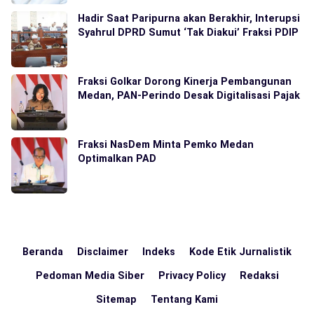
Hadir Saat Paripurna akan Berakhir, Interupsi
Syahrul DPRD Sumut ‘Tak Diakui’ Fraksi PDIP
Fraksi Golkar Dorong Kinerja Pembangunan
Medan, PAN-Perindo Desak Digitalisasi Pajak
Fraksi NasDem Minta Pemko Medan
Optimalkan PAD
Beranda
Disclaimer
Indeks
Kode Etik Jurnalistik
Pedoman Media Siber
Privacy Policy
Redaksi
Sitemap
Tentang Kami