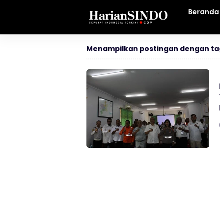
Beranda
Menampilkan postingan dengan ta