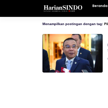
Beranda
Menampilkan postingan dengan tag:
Pi