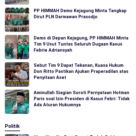
PP HIMMAH Demo Kejagung Minta Tangkap
Dirut PLN Darmawan Prasodjo
Demo di Depan Kejagung, PP HIMMAH Minta
Tim 9 Usut Tuntas Seluruh Dugaan Kasus
Febrie Adriansyah
Sebut Tim 9 Dapat Tekanan, Kuasa Hukum
Don Ritto Pastikan Ajukan Praperadilan atas
Penyitaan Aset
Aminullah Siagian Soroti Pernyataan Hotman
Paris soal Izin Presiden di Kasus Febri: Tidak
Ada Aturan Hukumnya
Politik