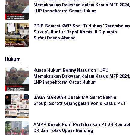
Memaksakan Dakwaan dalam Kasus MFF 2024,
LHP Inspektorat Cacat Hukum
PDIP Somasi KWP Soal Tuduhan ‘Gerombolan
Sirkus’, Buntut Rapat Komisi II Dipimpin
Sufmi Dasco Ahmad
Hukum
Kuasa Hukum Benny Nasution : JPU
Memaksakan Dakwaan dalam Kasus MFF 2024,
LHP Inspektorat Cacat Hukum
JAGA MARWAH Desak MA Seret Bakrie
Group, Soroti Kejanggalan Vonis Kasus PET
AMPP Desak Polri Pertahankan PTDH Kompol
DK dan Tolak Upaya Banding