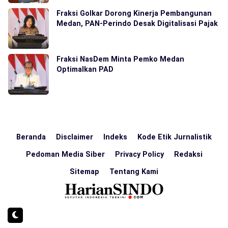
Fraksi Golkar Dorong Kinerja Pembangunan
Medan, PAN-Perindo Desak Digitalisasi Pajak
Fraksi NasDem Minta Pemko Medan
Optimalkan PAD
Beranda
Disclaimer
Indeks
Kode Etik Jurnalistik
Pedoman Media Siber
Privacy Policy
Redaksi
Sitemap
Tentang Kami