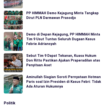
PP HIMMAH Demo Kejagung Minta Tangkap
Dirut PLN Darmawan Prasodjo
Demo di Depan Kejagung, PP HIMMAH Minta
Tim 9 Usut Tuntas Seluruh Dugaan Kasus
Febrie Adriansyah
Sebut Tim 9 Dapat Tekanan, Kuasa Hukum
Don Ritto Pastikan Ajukan Praperadilan atas
Penyitaan Aset
Aminullah Siagian Soroti Pernyataan Hotman
Paris soal Izin Presiden di Kasus Febri: Tidak
Ada Aturan Hukumnya
Politik