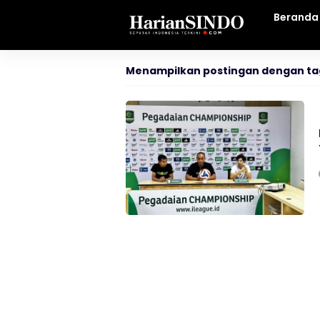
Beranda
Menampilkan postingan dengan ta