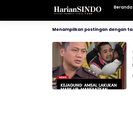
Beranda
Menampilkan postingan dengan ta