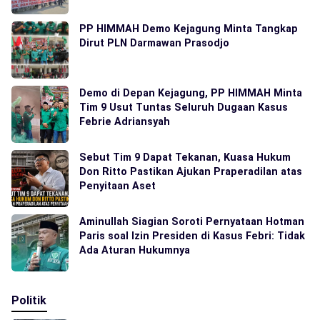
PP HIMMAH Demo Kejagung Minta Tangkap
Dirut PLN Darmawan Prasodjo
Demo di Depan Kejagung, PP HIMMAH Minta
Tim 9 Usut Tuntas Seluruh Dugaan Kasus
Febrie Adriansyah
Sebut Tim 9 Dapat Tekanan, Kuasa Hukum
Don Ritto Pastikan Ajukan Praperadilan atas
Penyitaan Aset
Aminullah Siagian Soroti Pernyataan Hotman
Paris soal Izin Presiden di Kasus Febri: Tidak
Ada Aturan Hukumnya
Politik