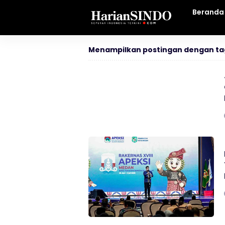
Beranda
Menampilkan postingan dengan ta