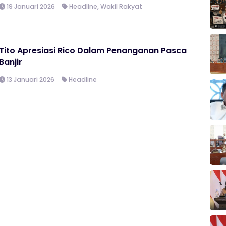
19 Januari 2026
Headline
,
Wakil Rakyat
Tito Apresiasi Rico Dalam Penanganan Pasca
Banjir
13 Januari 2026
Headline