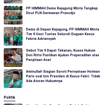
PP HIMMAH Demo Kejagung Minta Tangkap
Dirut PLN Darmawan Prasodjo
Demo di Depan Kejagung, PP HIMMAH Minta
Tim 9 Usut Tuntas Seluruh Dugaan Kasus
Febrie Adriansyah
Sebut Tim 9 Dapat Tekanan, Kuasa Hukum
Don Ritto Pastikan Ajukan Praperadilan atas
Penyitaan Aset
Aminullah Siagian Soroti Pernyataan Hotman
Paris soal Izin Presiden di Kasus Febri: Tidak
Ada Aturan Hukumnya
Politik