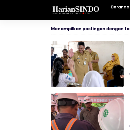
Beranda
Menampilkan postingan dengan ta