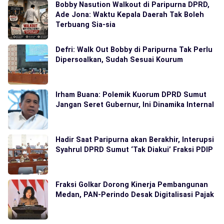
Bobby Nasution Walkout di Paripurna DPRD,
Ade Jona: Waktu Kepala Daerah Tak Boleh
Terbuang Sia-sia
Defri: Walk Out Bobby di Paripurna Tak Perlu
Dipersoalkan, Sudah Sesuai Kourum
Irham Buana: Polemik Kuorum DPRD Sumut
Jangan Seret Gubernur, Ini Dinamika Internal
Hadir Saat Paripurna akan Berakhir, Interupsi
Syahrul DPRD Sumut ‘Tak Diakui’ Fraksi PDIP
Fraksi Golkar Dorong Kinerja Pembangunan
Medan, PAN-Perindo Desak Digitalisasi Pajak