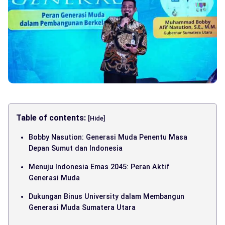
Table of contents:
[Hide]
Bobby Nasution: Generasi Muda Penentu Masa
Depan Sumut dan Indonesia
Menuju Indonesia Emas 2045: Peran Aktif
Generasi Muda
Dukungan Binus University dalam Membangun
Generasi Muda Sumatera Utara