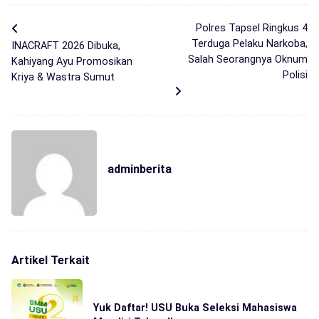
Polres Tapsel Ringkus 4
Terduga Pelaku Narkoba,
INACRAFT 2026 Dibuka,
Salah Seorangnya Oknum
Kahiyang Ayu Promosikan
Polisi
Kriya & Wastra Sumut
adminberita
Artikel Terkait
Yuk Daftar! USU Buka Seleksi Mahasiswa