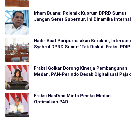
Irham Buana: Polemik Kuorum DPRD Sumut
Jangan Seret Gubernur, Ini Dinamika Internal
Hadir Saat Paripurna akan Berakhir, Interupsi
Syahrul DPRD Sumut ‘Tak Diakui’ Fraksi PDIP
Fraksi Golkar Dorong Kinerja Pembangunan
Medan, PAN-Perindo Desak Digitalisasi Pajak
Fraksi NasDem Minta Pemko Medan
Optimalkan PAD