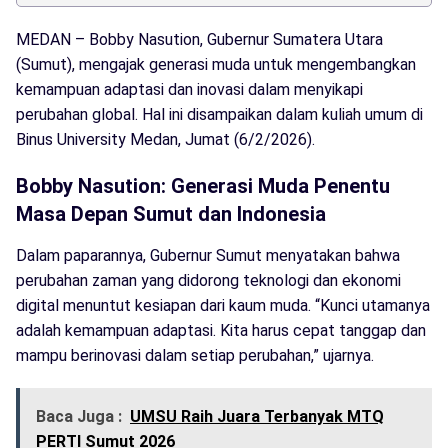
MEDAN – Bobby Nasution, Gubernur Sumatera Utara
(Sumut), mengajak generasi muda untuk mengembangkan
kemampuan adaptasi dan inovasi dalam menyikapi
perubahan global. Hal ini disampaikan dalam kuliah umum di
Binus University Medan, Jumat (6/2/2026).
Bobby Nasution: Generasi Muda Penentu
Masa Depan Sumut dan Indonesia
Dalam paparannya, Gubernur Sumut menyatakan bahwa
perubahan zaman yang didorong teknologi dan ekonomi
digital menuntut kesiapan dari kaum muda. “Kunci utamanya
adalah kemampuan adaptasi. Kita harus cepat tanggap dan
mampu berinovasi dalam setiap perubahan,” ujarnya.
Baca Juga :
UMSU Raih Juara Terbanyak MTQ
PERTI Sumut 2026