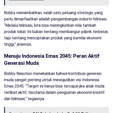
Bobby menambahkan, salah satu peluang strategis yang
perlu dimanfaatkan adalah pengembangan industri hilirisasi.
“Melalui hilirisasi, kita bisa meningkatkan nilai tambah
produk lokal. Ini bukan tentang membangun pabrik terbesar,
tapi tentang menciptakan produk yang bernilai ekonomi
tinggi,” jelasnya.
Menuju Indonesia Emas 2045: Peran Aktif
Generasi Muda
Bobby Nasution menekankan bahwa kontribusi generasi
muda sangat penting untuk mewujudkan visi Indonesia
Emas 2045. “Target ini hanya bisa tercapai jika anak muda
terlibat aktif, terutama dalam penguatan ekonomi kreatif
dan hilirisasi,” tegasnya.