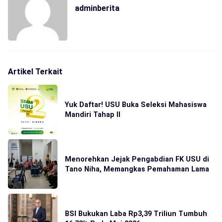
adminberita
Artikel Terkait
Yuk Daftar! USU Buka Seleksi Mahasiswa
Mandiri Tahap II
Menorehkan Jejak Pengabdian FK USU di
Tano Niha, Memangkas Pemahaman Lama
BSI Bukukan Laba Rp3,39 Triliun Tumbuh