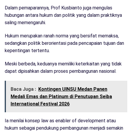
Dalam pemaparannya, Prof Kusbianto juga mengulas
hubungan antara hukum dan politik yang dalam praktiknya
saling memengaruhi.
Hukum merupakan ranah norma yang bersifat memaksa,
sedangkan politik berorientasi pada pencapaian tujuan dan
kepentingan tertentu.
Meski berbeda, keduanya memiliki keterkaitan yang tidak
dapat dipisahkan dalam proses pembangunan nasional.
Baca Juga :
Kontingen UINSU Medan Panen
Medali Emas dan Platinum di Penutupan Seiba
International Festival 2026
Ia menilai konsep law as enabler of development atau
hukum sebagai pendukung pembangunan menjadi semakin