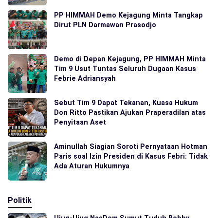
PP HIMMAH Demo Kejagung Minta Tangkap
Dirut PLN Darmawan Prasodjo
Demo di Depan Kejagung, PP HIMMAH Minta
Tim 9 Usut Tuntas Seluruh Dugaan Kasus
Febrie Adriansyah
Sebut Tim 9 Dapat Tekanan, Kuasa Hukum
Don Ritto Pastikan Ajukan Praperadilan atas
Penyitaan Aset
Aminullah Siagian Soroti Pernyataan Hotman
Paris soal Izin Presiden di Kasus Febri: Tidak
Ada Aturan Hukumnya
Politik