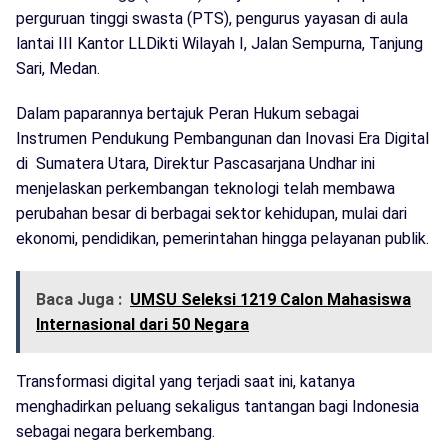
perguruan tinggi swasta (PTS), pengurus yayasan di aula
lantai III Kantor LLDikti Wilayah I, Jalan Sempurna, Tanjung
Sari, Medan.
Dalam paparannya bertajuk Peran Hukum sebagai
Instrumen Pendukung Pembangunan dan Inovasi Era Digital
di Sumatera Utara, Direktur Pascasarjana Undhar ini
menjelaskan perkembangan teknologi telah membawa
perubahan besar di berbagai sektor kehidupan, mulai dari
ekonomi, pendidikan, pemerintahan hingga pelayanan publik.
Baca Juga :
UMSU Seleksi 1219 Calon Mahasiswa
Internasional dari 50 Negara
Transformasi digital yang terjadi saat ini, katanya
menghadirkan peluang sekaligus tantangan bagi Indonesia
sebagai negara berkembang.