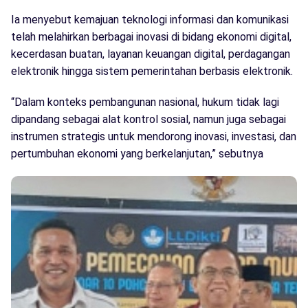
Ia menyebut kemajuan teknologi informasi dan komunikasi
telah melahirkan berbagai inovasi di bidang ekonomi digital,
kecerdasan buatan, layanan keuangan digital, perdagangan
elektronik hingga sistem pemerintahan berbasis elektronik.
“Dalam konteks pembangunan nasional, hukum tidak lagi
dipandang sebagai alat kontrol sosial, namun juga sebagai
instrumen strategis untuk mendorong inovasi, investasi, dan
pertumbuhan ekonomi yang berkelanjutan,” sebutnya