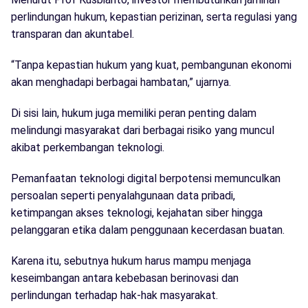
perlindungan hukum, kepastian perizinan, serta regulasi yang
transparan dan akuntabel.
“Tanpa kepastian hukum yang kuat, pembangunan ekonomi
akan menghadapi berbagai hambatan,” ujarnya.
Di sisi lain, hukum juga memiliki peran penting dalam
melindungi masyarakat dari berbagai risiko yang muncul
akibat perkembangan teknologi.
Pemanfaatan teknologi digital berpotensi memunculkan
persoalan seperti penyalahgunaan data pribadi,
ketimpangan akses teknologi, kejahatan siber hingga
pelanggaran etika dalam penggunaan kecerdasan buatan.
Karena itu, sebutnya hukum harus mampu menjaga
keseimbangan antara kebebasan berinovasi dan
perlindungan terhadap hak-hak masyarakat.