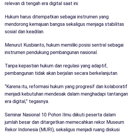
relevan di tengah era digital saat ini.
Hukum harus ditempatkan sebagai instrumen yang
mendorong kemajuan bangsa sekaligus menjaga stabilitas
sosial dan keadilan.
Menurut Kusbianto, hukum memiliki posisi sentral sebagai
instrumen pendukung pembangunan nasional.
Tanpa kepastian hukum dan regulasi yang adaptif,
pembangunan tidak akan berjalan secara berkelanjutan.
“Karena itu, reformasi hukum yang progresif dan kolaboratif
menjadi kebutuhan mendesak dalam menghadapi tantangan
era digital,” tegasnya.
Seminar Nasional 10 Pohon Ilmu diikuti peserta dalam
jumlah besar dan ditargetkan memecahkan rekor Museum
Rekor Indonesia (MURI), sekaligus menjadi ruang diskusi