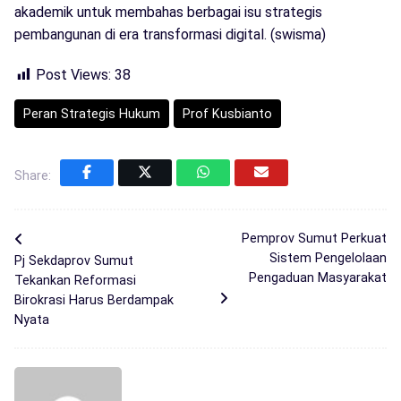
akademik untuk membahas berbagai isu strategis
pembangunan di era transformasi digital. (swisma)
Post Views:
38
Peran Strategis Hukum
Prof Kusbianto
Share:
Pemprov Sumut Perkuat
Sistem Pengelolaan
Pj Sekdaprov Sumut
Pengaduan Masyarakat
Tekankan Reformasi
Birokrasi Harus Berdampak
Nyata