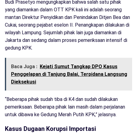
Budi Prasetyo mengungkapkan bahwa salah satu pihak
yang diamankan dalam OTT KPK kali ini adalah seorang
mantan Direktur Penyidikan dan Penindakan Ditjen Bea dan
Cukai, seorang pejabat eselon II. Penangkapan dilakukan di
wilayah Lampung. Sejumlah pihak lain juga diamankan di
Jakarta dan sedang dalam proses pemeriksaan intensif di
gedung KPK.
Baca Juga :
Kejati Sumut Tangkap DPO Kasus
Penggelapan di Tanjung Balai, Terpidana Langsung
Dieksekusi
“Beberapa pihak sudah tiba di K4 dan sudah dilakukan
pemeriksaan. Beberapa pihak lain masih dalam perjalanan
untuk dibawa ke Gedung Merah Putih KPK,” jelasnya.
Kasus Dugaan Korupsi Importasi