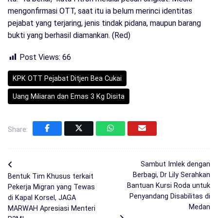
mengonfirmasi OTT, saat itu ia belum merinci identitas
pejabat yang terjaring, jenis tindak pidana, maupun barang
bukti yang berhasil diamankan. (Red)
Post Views:
66
KPK OTT Pejabat Ditjen Bea Cukai
Uang Miliaran dan Emas 3 Kg Disita
Share:
Sambut Imlek dengan
Berbagi, Dr Lily Serahkan
Bentuk Tim Khusus terkait
Bantuan Kursi Roda untuk
Pekerja Migran yang Tewas
Penyandang Disabilitas di
di Kapal Korsel, JAGA
Medan
MARWAH Apresiasi Menteri