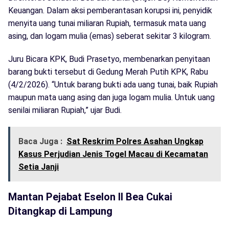
Keuangan. Dalam aksi pemberantasan korupsi ini, penyidik
menyita uang tunai miliaran Rupiah, termasuk mata uang
asing, dan logam mulia (emas) seberat sekitar 3 kilogram.
Juru Bicara KPK, Budi Prasetyo, membenarkan penyitaan
barang bukti tersebut di Gedung Merah Putih KPK, Rabu
(4/2/2026). “Untuk barang bukti ada uang tunai, baik Rupiah
maupun mata uang asing dan juga logam mulia. Untuk uang
senilai miliaran Rupiah,” ujar Budi.
Baca Juga :
Sat Reskrim Polres Asahan Ungkap
Kasus Perjudian Jenis Togel Macau di Kecamatan
Setia Janji
Mantan Pejabat Eselon II Bea Cukai
Ditangkap di Lampung