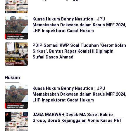
Kuasa Hukum Benny Nasution : JPU
Memaksakan Dakwaan dalam Kasus MFF 2024,
LHP Inspektorat Cacat Hukum
PDIP Somasi KWP Soal Tuduhan ‘Gerombolan
Sirkus’, Buntut Rapat Komisi II Dipimpin
Sufmi Dasco Ahmad
Hukum
Kuasa Hukum Benny Nasution : JPU
Memaksakan Dakwaan dalam Kasus MFF 2024,
LHP Inspektorat Cacat Hukum
JAGA MARWAH Desak MA Seret Bakrie
Group, Soroti Kejanggalan Vonis Kasus PET