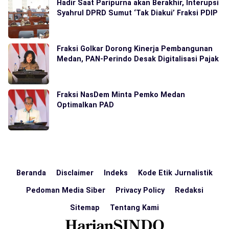
Hadir Saat Paripurna akan Berakhir, Interupsi
Syahrul DPRD Sumut ‘Tak Diakui’ Fraksi PDIP
Fraksi Golkar Dorong Kinerja Pembangunan
Medan, PAN-Perindo Desak Digitalisasi Pajak
Fraksi NasDem Minta Pemko Medan
Optimalkan PAD
Beranda
Disclaimer
Indeks
Kode Etik Jurnalistik
Pedoman Media Siber
Privacy Policy
Redaksi
Sitemap
Tentang Kami