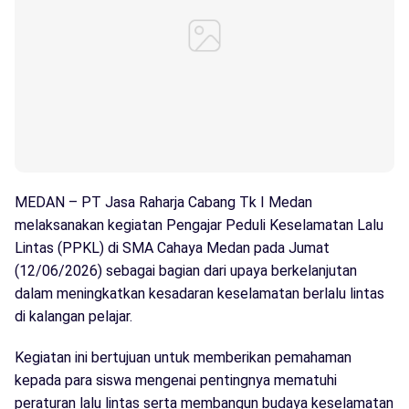
MEDAN – PT Jasa Raharja Cabang Tk I Medan
melaksanakan kegiatan Pengajar Peduli Keselamatan Lalu
Lintas (PPKL) di SMA Cahaya Medan pada Jumat
(12/06/2026) sebagai bagian dari upaya berkelanjutan
dalam meningkatkan kesadaran keselamatan berlalu lintas
di kalangan pelajar.
Kegiatan ini bertujuan untuk memberikan pemahaman
kepada para siswa mengenai pentingnya mematuhi
peraturan lalu lintas serta membangun budaya keselamatan