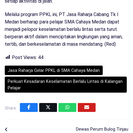
setiap aktivitas di jalan.
Melalui program PPKL ini, PT Jasa Raharja Cabang Tk I
Medan berharap para pelajar SMA Cahaya Medan dapat
menjadi pelopor keselamatan berlalu lintas serta turut
berperan aktif dalam menciptakan lingkungan yang aman,
tertib, dan berkeselamatan di masa mendatang. (Red)
Post Views:
44
Jasa Raharja Gelar PPKL di SMA Cahaya Medan
Perkuat Kesadaran Keselamatan Berlalu Lintas di Kalangan
Pelajar
Share:
Dewas Perum Bulog Tinjau