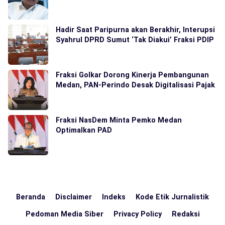
Hadir Saat Paripurna akan Berakhir, Interupsi
Syahrul DPRD Sumut ‘Tak Diakui’ Fraksi PDIP
Fraksi Golkar Dorong Kinerja Pembangunan
Medan, PAN-Perindo Desak Digitalisasi Pajak
Fraksi NasDem Minta Pemko Medan
Optimalkan PAD
Beranda
Disclaimer
Indeks
Kode Etik Jurnalistik
Pedoman Media Siber
Privacy Policy
Redaksi