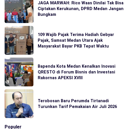
JAGA MARWAH: Rico Waas Dinilai Tak Bisa
Ciptakan Kerukunan, DPRD Medan Jangan
Bungkam
109 Wajib Pajak Terima Hadiah Gebyar
Pajak, Samsat Medan Utara Ajak
Masyarakat Bayar PKB Tepat Waktu
Bapenda Kota Medan Kenalkan Inovasi
QRESTO di Forum Bisnis dan Investasi
Rakornas APEKSI XVIII
Terobosan Baru Perumda Tirtanadi
Turunkan Tarif Pemakaian Air Juli 2026
Populer