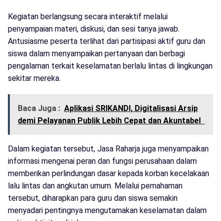
Kegiatan berlangsung secara interaktif melalui
penyampaian materi, diskusi, dan sesi tanya jawab.
Antusiasme peserta terlihat dari partisipasi aktif guru dan
siswa dalam menyampaikan pertanyaan dan berbagi
pengalaman terkait keselamatan berlalu lintas di lingkungan
sekitar mereka.
Baca Juga :
Aplikasi SRIKANDI, Digitalisasi Arsip
demi Pelayanan Publik Lebih Cepat dan Akuntabel
Dalam kegiatan tersebut, Jasa Raharja juga menyampaikan
informasi mengenai peran dan fungsi perusahaan dalam
memberikan perlindungan dasar kepada korban kecelakaan
lalu lintas dan angkutan umum. Melalui pemahaman
tersebut, diharapkan para guru dan siswa semakin
menyadari pentingnya mengutamakan keselamatan dalam