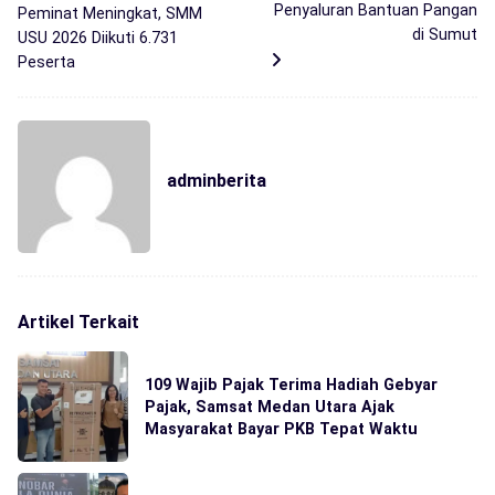
Penyaluran Bantuan Pangan
Peminat Meningkat, SMM
di Sumut
USU 2026 Diikuti 6.731
Peserta
adminberita
Artikel Terkait
109 Wajib Pajak Terima Hadiah Gebyar
Pajak, Samsat Medan Utara Ajak
Masyarakat Bayar PKB Tepat Waktu