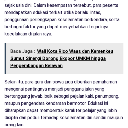
sejak usia dini. Dalam kesempatan tersebut, para peserta
mendapatkan edukasi terkait etika berlalu lintas,
penggunaan perlengkapan keselamatan berkendara, serta
berbagai faktor yang dapat menyebabkan terjadinya
kecelakaan di jalan raya.
Baca Juga :
Wali Kota Rico Waas dan Kemenkeu
Sumut Sinergi Dorong Ekspor UMKM hingga
Pengembangan Belawan
Selain itu, para guru dan siswa juga diberikan pemahaman
mengenai pentingnya menjadi pengguna jalan yang
bertanggung jawab, baik sebagai pejalan kaki, penumpang,
maupun pengendara kendaraan bermotor. Edukasi ini
diharapkan dapat membentuk karakter pelajar yang lebih
disiplin dan peduli terhadap keselamatan diri sendiri maupun
orang lain.