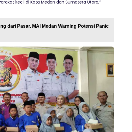
kat kecil di Kota Medan dan Sumatera Utara,”
ang dari Pasar, MAI Medan Warning Potensi Panic