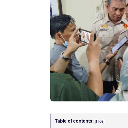
Table of contents:
[Hide]