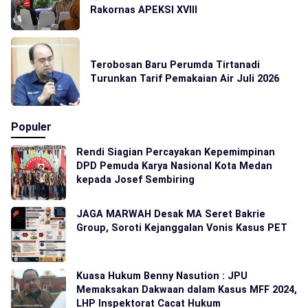
Rakornas APEKSI XVIII
Terobosan Baru Perumda Tirtanadi
Turunkan Tarif Pemakaian Air Juli 2026
Populer
Rendi Siagian Percayakan Kepemimpinan
DPD Pemuda Karya Nasional Kota Medan
kepada Josef Sembiring
JAGA MARWAH Desak MA Seret Bakrie
Group, Soroti Kejanggalan Vonis Kasus PET
Kuasa Hukum Benny Nasution : JPU
Memaksakan Dakwaan dalam Kasus MFF 2024,
LHP Inspektorat Cacat Hukum