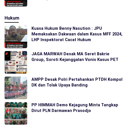
Hukum
Kuasa Hukum Benny Nasution : JPU
Memaksakan Dakwaan dalam Kasus MFF 2024,
LHP Inspektorat Cacat Hukum
JAGA MARWAH Desak MA Seret Bakrie
Group, Soroti Kejanggalan Vonis Kasus PET
AMPP Desak Polri Pertahankan PTDH Kompol
DK dan Tolak Upaya Banding
PP HIMMAH Demo Kejagung Minta Tangkap
Dirut PLN Darmawan Prasodjo