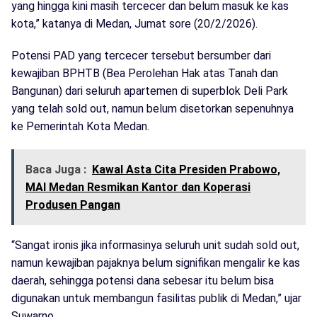
yang hingga kini masih tercecer dan belum masuk ke kas
kota,” katanya di Medan, Jumat sore (20/2/2026).
Potensi PAD yang tercecer tersebut bersumber dari
kewajiban BPHTB (Bea Perolehan Hak atas Tanah dan
Bangunan) dari seluruh apartemen di superblok Deli Park
yang telah sold out, namun belum disetorkan sepenuhnya
ke Pemerintah Kota Medan.
Baca Juga :
Kawal Asta Cita Presiden Prabowo,
MAI Medan Resmikan Kantor dan Koperasi
Produsen Pangan
“Sangat ironis jika informasinya seluruh unit sudah sold out,
namun kewajiban pajaknya belum signifikan mengalir ke kas
daerah, sehingga potensi dana sebesar itu belum bisa
digunakan untuk membangun fasilitas publik di Medan,” ujar
Suwarno.