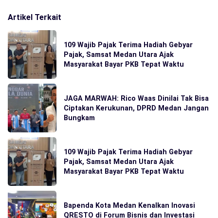
Artikel Terkait
109 Wajib Pajak Terima Hadiah Gebyar
Pajak, Samsat Medan Utara Ajak
Masyarakat Bayar PKB Tepat Waktu
JAGA MARWAH: Rico Waas Dinilai Tak Bisa
Ciptakan Kerukunan, DPRD Medan Jangan
Bungkam
109 Wajib Pajak Terima Hadiah Gebyar
Pajak, Samsat Medan Utara Ajak
Masyarakat Bayar PKB Tepat Waktu
Bapenda Kota Medan Kenalkan Inovasi
QRESTO di Forum Bisnis dan Investasi