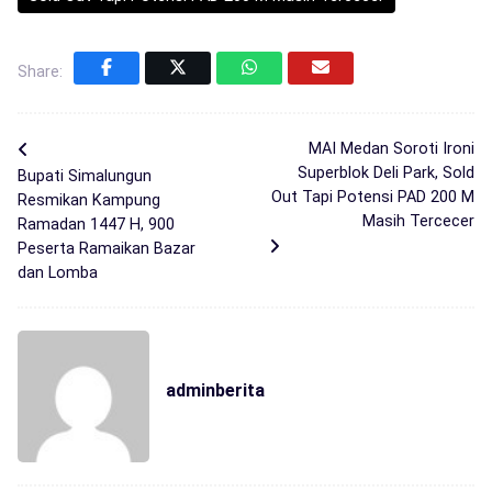
Share:
MAI Medan Soroti Ironi
Superblok Deli Park, Sold
Bupati Simalungun
Out Tapi Potensi PAD 200 M
Resmikan Kampung
Masih Tercecer
Ramadan 1447 H, 900
Peserta Ramaikan Bazar
dan Lomba
adminberita