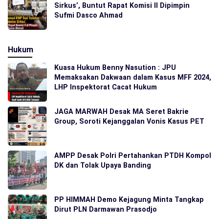
Sirkus’, Buntut Rapat Komisi II Dipimpin
Sufmi Dasco Ahmad
Hukum
Kuasa Hukum Benny Nasution : JPU
Memaksakan Dakwaan dalam Kasus MFF 2024,
LHP Inspektorat Cacat Hukum
JAGA MARWAH Desak MA Seret Bakrie
Group, Soroti Kejanggalan Vonis Kasus PET
AMPP Desak Polri Pertahankan PTDH Kompol
DK dan Tolak Upaya Banding
PP HIMMAH Demo Kejagung Minta Tangkap
Dirut PLN Darmawan Prasodjo