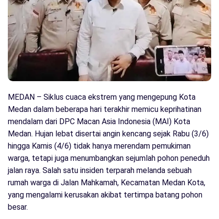
MEDAN – Siklus cuaca ekstrem yang mengepung Kota
Medan dalam beberapa hari terakhir memicu keprihatinan
mendalam dari DPC Macan Asia Indonesia (MAI) Kota
Medan. Hujan lebat disertai angin kencang sejak Rabu (3/6)
hingga Kamis (4/6) tidak hanya merendam pemukiman
warga, tetapi juga menumbangkan sejumlah pohon peneduh
jalan raya. Salah satu insiden terparah melanda sebuah
rumah warga di Jalan Mahkamah, Kecamatan Medan Kota,
yang mengalami kerusakan akibat tertimpa batang pohon
besar.