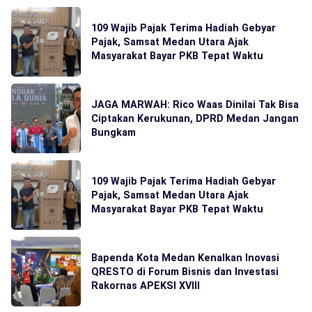
109 Wajib Pajak Terima Hadiah Gebyar
Pajak, Samsat Medan Utara Ajak
Masyarakat Bayar PKB Tepat Waktu
JAGA MARWAH: Rico Waas Dinilai Tak Bisa
Ciptakan Kerukunan, DPRD Medan Jangan
Bungkam
109 Wajib Pajak Terima Hadiah Gebyar
Pajak, Samsat Medan Utara Ajak
Masyarakat Bayar PKB Tepat Waktu
Bapenda Kota Medan Kenalkan Inovasi
QRESTO di Forum Bisnis dan Investasi
Rakornas APEKSI XVIII