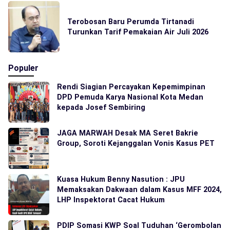
Terobosan Baru Perumda Tirtanadi
Turunkan Tarif Pemakaian Air Juli 2026
Populer
Rendi Siagian Percayakan Kepemimpinan
DPD Pemuda Karya Nasional Kota Medan
kepada Josef Sembiring
JAGA MARWAH Desak MA Seret Bakrie
Group, Soroti Kejanggalan Vonis Kasus PET
Kuasa Hukum Benny Nasution : JPU
Memaksakan Dakwaan dalam Kasus MFF 2024,
LHP Inspektorat Cacat Hukum
PDIP Somasi KWP Soal Tuduhan ‘Gerombolan