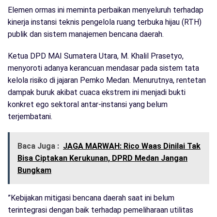
Elemen ormas ini meminta perbaikan menyeluruh terhadap
kinerja instansi teknis pengelola ruang terbuka hijau (RTH)
publik dan sistem manajemen bencana daerah.
​Ketua DPD MAI Sumatera Utara, M. Khalil Prasetyo,
menyoroti adanya kerancuan mendasar pada sistem tata
kelola risiko di jajaran Pemko Medan. Menurutnya, rentetan
dampak buruk akibat cuaca ekstrem ini menjadi bukti
konkret ego sektoral antar-instansi yang belum
terjembatani.
Baca Juga :
JAGA MARWAH: Rico Waas Dinilai Tak
Bisa Ciptakan Kerukunan, DPRD Medan Jangan
Bungkam
​”Kebijakan mitigasi bencana daerah saat ini belum
terintegrasi dengan baik terhadap pemeliharaan utilitas