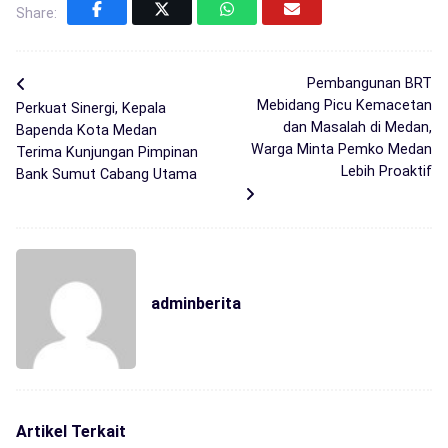
Share:
Pembangunan BRT
Mebidang Picu Kemacetan
Perkuat Sinergi, Kepala
dan Masalah di Medan,
Bapenda Kota Medan
Warga Minta Pemko Medan
Terima Kunjungan Pimpinan
Lebih Proaktif
Bank Sumut Cabang Utama
adminberita
Artikel Terkait