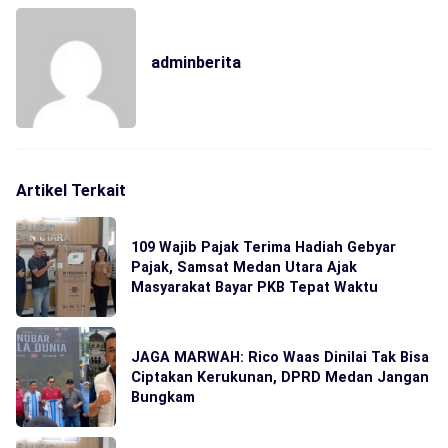
adminberita
Artikel Terkait
109 Wajib Pajak Terima Hadiah Gebyar
Pajak, Samsat Medan Utara Ajak
Masyarakat Bayar PKB Tepat Waktu
JAGA MARWAH: Rico Waas Dinilai Tak Bisa
Ciptakan Kerukunan, DPRD Medan Jangan
Bungkam