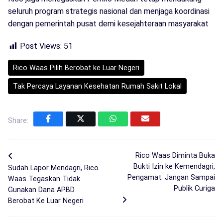
seluruh program strategis nasional dan menjaga koordinasi
dengan pemerintah pusat demi kesejahteraan masyarakat
Post Views:
51
Rico Waas Pilih Berobat ke Luar Negeri
Tak Percaya Layanan Kesehatan Rumah Sakit Lokal
Share:
Rico Waas Diminta Buka
Bukti Izin ke Kemendagri,
Sudah Lapor Mendagri, Rico
Pengamat: Jangan Sampai
Waas Tegaskan Tidak
Publik Curiga
Gunakan Dana APBD
Berobat Ke Luar Negeri