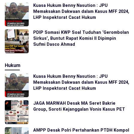
Kuasa Hukum Benny Nasution : JPU
Memaksakan Dakwaan dalam Kasus MFF 2024,
LHP Inspektorat Cacat Hukum
PDIP Somasi KWP Soal Tuduhan ‘Gerombolan
Sirkus’, Buntut Rapat Komisi II Dipimpin
Sufmi Dasco Ahmad
Hukum
Kuasa Hukum Benny Nasution : JPU
Memaksakan Dakwaan dalam Kasus MFF 2024,
LHP Inspektorat Cacat Hukum
JAGA MARWAH Desak MA Seret Bakrie
Group, Soroti Kejanggalan Vonis Kasus PET
AMPP Desak Polri Pertahankan PTDH Kompol