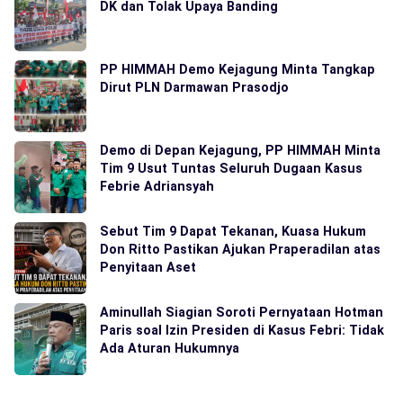
DK dan Tolak Upaya Banding
PP HIMMAH Demo Kejagung Minta Tangkap
Dirut PLN Darmawan Prasodjo
Demo di Depan Kejagung, PP HIMMAH Minta
Tim 9 Usut Tuntas Seluruh Dugaan Kasus
Febrie Adriansyah
Sebut Tim 9 Dapat Tekanan, Kuasa Hukum
Don Ritto Pastikan Ajukan Praperadilan atas
Penyitaan Aset
Aminullah Siagian Soroti Pernyataan Hotman
Paris soal Izin Presiden di Kasus Febri: Tidak
Ada Aturan Hukumnya