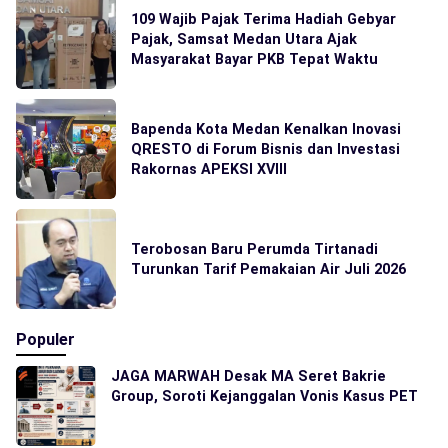
109 Wajib Pajak Terima Hadiah Gebyar
Pajak, Samsat Medan Utara Ajak
Masyarakat Bayar PKB Tepat Waktu
Bapenda Kota Medan Kenalkan Inovasi
QRESTO di Forum Bisnis dan Investasi
Rakornas APEKSI XVIII
Terobosan Baru Perumda Tirtanadi
Turunkan Tarif Pemakaian Air Juli 2026
Populer
JAGA MARWAH Desak MA Seret Bakrie
Group, Soroti Kejanggalan Vonis Kasus PET