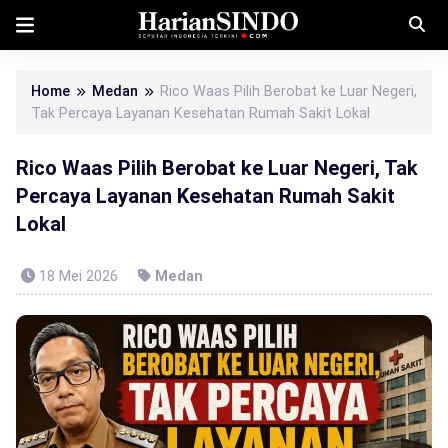
Home
Medan
Rico Waas Pilih Berobat ke Luar Negeri,
Tak Percaya Layanan Kesehatan Rumah Sakit Lokal
Rico Waas Pilih Berobat ke Luar Negeri, Tak
Percaya Layanan Kesehatan Rumah Sakit
Lokal
18 Mei 2026
Medan