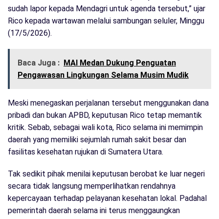
sudah lapor kepada Mendagri untuk agenda tersebut,” ujar
Rico kepada wartawan melalui sambungan seluler, Minggu
(17/5/2026).
Baca Juga :
MAI Medan Dukung Penguatan
Pengawasan Lingkungan Selama Musim Mudik
Meski menegaskan perjalanan tersebut menggunakan dana
pribadi dan bukan APBD, keputusan Rico tetap memantik
kritik. Sebab, sebagai wali kota, Rico selama ini memimpin
daerah yang memiliki sejumlah rumah sakit besar dan
fasilitas kesehatan rujukan di Sumatera Utara.
Tak sedikit pihak menilai keputusan berobat ke luar negeri
secara tidak langsung memperlihatkan rendahnya
kepercayaan terhadap pelayanan kesehatan lokal. Padahal
pemerintah daerah selama ini terus menggaungkan