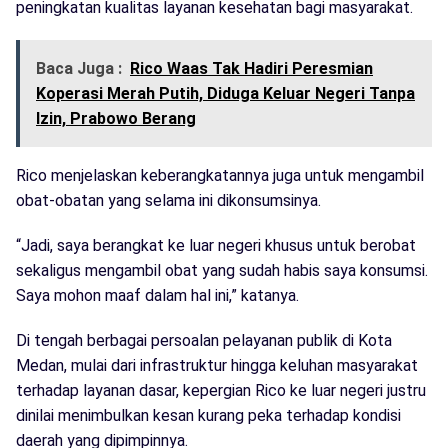
peningkatan kualitas layanan kesehatan bagi masyarakat.
Baca Juga :
Rico Waas Tak Hadiri Peresmian
Koperasi Merah Putih, Diduga Keluar Negeri Tanpa
Izin, Prabowo Berang
Rico menjelaskan keberangkatannya juga untuk mengambil
obat-obatan yang selama ini dikonsumsinya.
“Jadi, saya berangkat ke luar negeri khusus untuk berobat
sekaligus mengambil obat yang sudah habis saya konsumsi.
Saya mohon maaf dalam hal ini,” katanya.
Di tengah berbagai persoalan pelayanan publik di Kota
Medan, mulai dari infrastruktur hingga keluhan masyarakat
terhadap layanan dasar, kepergian Rico ke luar negeri justru
dinilai menimbulkan kesan kurang peka terhadap kondisi
daerah yang dipimpinnya.