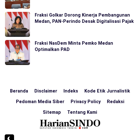
Fraksi Golkar Dorong Kinerja Pembangunan
Medan, PAN-Perindo Desak Digitalisasi Pajak
Fraksi NasDem Minta Pemko Medan
Optimalkan PAD
Beranda
Disclaimer
Indeks
Kode Etik Jurnalistik
Pedoman Media Siber
Privacy Policy
Redaksi
Sitemap
Tentang Kami