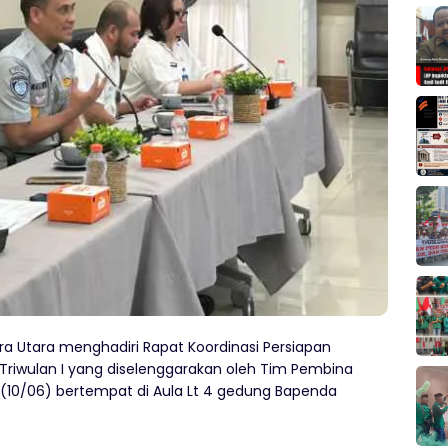
a Utara menghadiri Rapat Koordinasi Persiapan
riwulan I yang diselenggarakan oleh Tim Pembina
 (10/06) bertempat di Aula Lt 4 gedung Bapenda