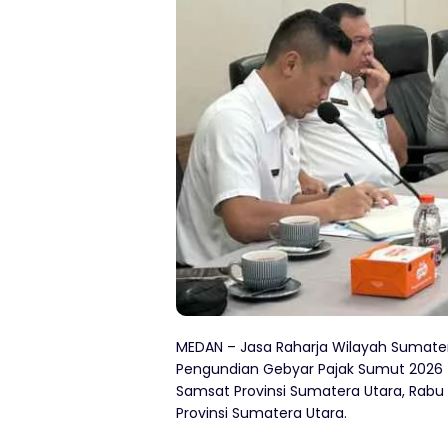
MEDAN – Jasa Raharja Wilayah Sumater
Pengundian Gebyar Pajak Sumut 2026 T
Samsat Provinsi Sumatera Utara, Rabu
Provinsi Sumatera Utara.