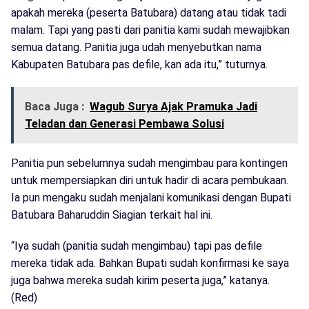
apakah mereka (peserta Batubara) datang atau tidak tadi
malam. Tapi yang pasti dari panitia kami sudah mewajibkan
semua datang. Panitia juga udah menyebutkan nama
Kabupaten Batubara pas defile, kan ada itu,” tuturnya.
Baca Juga :
Wagub Surya Ajak Pramuka Jadi
Teladan dan Generasi Pembawa Solusi
Panitia pun sebelumnya sudah mengimbau para kontingen
untuk mempersiapkan diri untuk hadir di acara pembukaan.
Ia pun mengaku sudah menjalani komunikasi dengan Bupati
Batubara Baharuddin Siagian terkait hal ini.
“Iya sudah (panitia sudah mengimbau) tapi pas defile
mereka tidak ada. Bahkan Bupati sudah konfirmasi ke saya
juga bahwa mereka sudah kirim peserta juga,” katanya.
(Red)