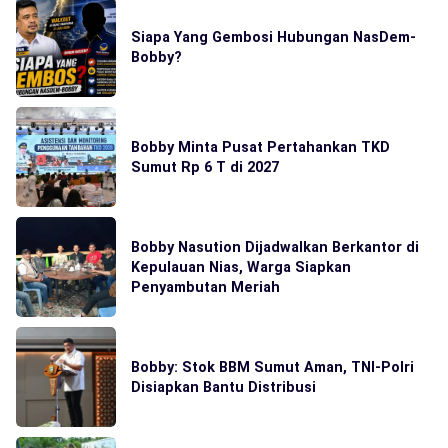
Siapa Yang Gembosi Hubungan NasDem-
Bobby?
Bobby Minta Pusat Pertahankan TKD
Sumut Rp 6 T di 2027
Bobby Nasution Dijadwalkan Berkantor di
Kepulauan Nias, Warga Siapkan
Penyambutan Meriah
Bobby: Stok BBM Sumut Aman, TNI-Polri
Disiapkan Bantu Distribusi