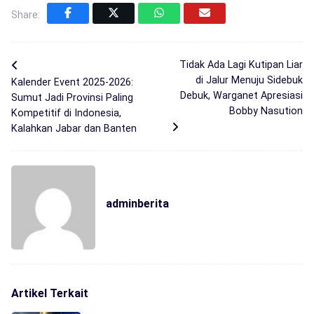
Share:
Tidak Ada Lagi Kutipan Liar
di Jalur Menuju Sidebuk
Kalender Event 2025-2026:
Debuk, Warganet Apresiasi
Sumut Jadi Provinsi Paling
Bobby Nasution
Kompetitif di Indonesia,
Kalahkan Jabar dan Banten
adminberita
Artikel Terkait