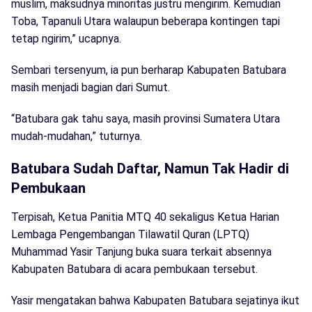
muslim, maksudnya minoritas justru mengirim. Kemudian
Toba, Tapanuli Utara walaupun beberapa kontingen tapi
tetap ngirim,” ucapnya.
Sembari tersenyum, ia pun berharap Kabupaten Batubara
masih menjadi bagian dari Sumut.
“Batubara gak tahu saya, masih provinsi Sumatera Utara
mudah-mudahan,” tuturnya.
Batubara Sudah Daftar, Namun Tak Hadir di
Pembukaan
Terpisah, Ketua Panitia MTQ 40 sekaligus Ketua Harian
Lembaga Pengembangan Tilawatil Quran (LPTQ)
Muhammad Yasir Tanjung buka suara terkait absennya
Kabupaten Batubara di acara pembukaan tersebut.
Yasir mengatakan bahwa Kabupaten Batubara sejatinya ikut