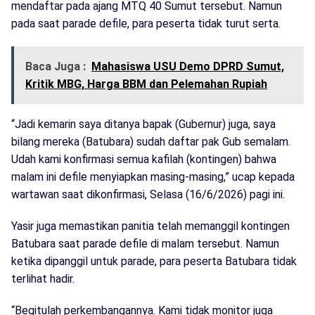
mendaftar pada ajang MTQ 40 Sumut tersebut. Namun
pada saat parade defile, para peserta tidak turut serta.
Baca Juga :
Mahasiswa USU Demo DPRD Sumut,
Kritik MBG, Harga BBM dan Pelemahan Rupiah
“Jadi kemarin saya ditanya bapak (Gubernur) juga, saya
bilang mereka (Batubara) sudah daftar pak Gub semalam.
Udah kami konfirmasi semua kafilah (kontingen) bahwa
malam ini defile menyiapkan masing-masing,” ucap kepada
wartawan saat dikonfirmasi, Selasa (16/6/2026) pagi ini.
Yasir juga memastikan panitia telah memanggil kontingen
Batubara saat parade defile di malam tersebut. Namun
ketika dipanggil untuk parade, para peserta Batubara tidak
terlihat hadir.
“Begitulah perkembangannya. Kami tidak monitor juga