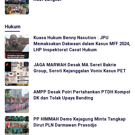
Hukum
Kuasa Hukum Benny Nasution : JPU
Memaksakan Dakwaan dalam Kasus MFF 2024,
LHP Inspektorat Cacat Hukum
JAGA MARWAH Desak MA Seret Bakrie
Group, Soroti Kejanggalan Vonis Kasus PET
AMPP Desak Polri Pertahankan PTDH Kompol
DK dan Tolak Upaya Banding
PP HIMMAH Demo Kejagung Minta Tangkap
Dirut PLN Darmawan Prasodjo