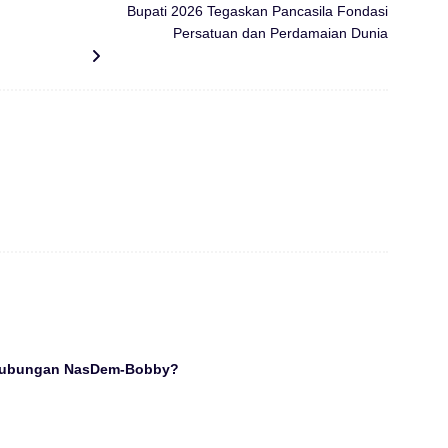
Bupati 2026 Tegaskan Pancasila Fondasi
Persatuan dan Perdamaian Dunia
Hubungan NasDem-Bobby?