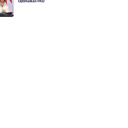
Optimalkan PAD