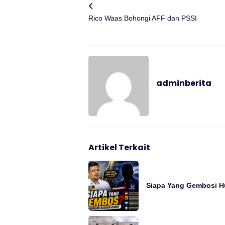
Rico Waas Bohongi AFF dan PSSI
adminberita
Artikel Terkait
Siapa Yang Gembosi 