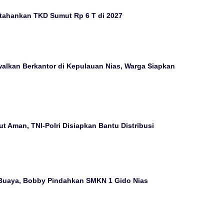
tahankan TKD Sumut Rp 6 T di 2027
alkan Berkantor di Kepulauan Nias, Warga Siapkan
 Aman, TNI-Polri Disiapkan Bantu Distribusi
 Buaya, Bobby Pindahkan SMKN 1 Gido Nias