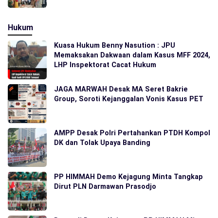
Hukum
Kuasa Hukum Benny Nasution : JPU
Memaksakan Dakwaan dalam Kasus MFF 2024,
LHP Inspektorat Cacat Hukum
JAGA MARWAH Desak MA Seret Bakrie
Group, Soroti Kejanggalan Vonis Kasus PET
AMPP Desak Polri Pertahankan PTDH Kompol
DK dan Tolak Upaya Banding
PP HIMMAH Demo Kejagung Minta Tangkap
Dirut PLN Darmawan Prasodjo