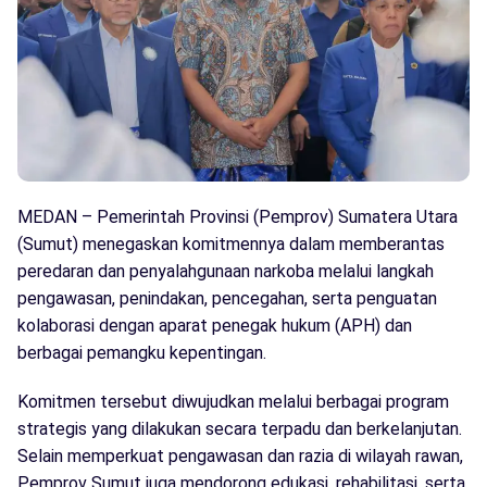
MEDAN – Pemerintah Provinsi (Pemprov) Sumatera Utara
(Sumut) menegaskan komitmennya dalam memberantas
peredaran dan penyalahgunaan narkoba melalui langkah
pengawasan, penindakan, pencegahan, serta penguatan
kolaborasi dengan aparat penegak hukum (APH) dan
berbagai pemangku kepentingan.
Komitmen tersebut diwujudkan melalui berbagai program
strategis yang dilakukan secara terpadu dan berkelanjutan.
Selain memperkuat pengawasan dan razia di wilayah rawan,
Pemprov Sumut juga mendorong edukasi, rehabilitasi, serta