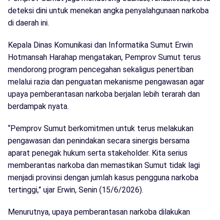
deteksi dini untuk menekan angka penyalahgunaan narkoba
di daerah ini.
Kepala Dinas Komunikasi dan Informatika Sumut Erwin
Hotmansah Harahap mengatakan, Pemprov Sumut terus
mendorong program pencegahan sekaligus penertiban
melalui razia dan penguatan mekanisme pengawasan agar
upaya pemberantasan narkoba berjalan lebih terarah dan
berdampak nyata.
“Pemprov Sumut berkomitmen untuk terus melakukan
pengawasan dan penindakan secara sinergis bersama
aparat penegak hukum serta stakeholder. Kita serius
memberantas narkoba dan memastikan Sumut tidak lagi
menjadi provinsi dengan jumlah kasus pengguna narkoba
tertinggi,” ujar Erwin, Senin (15/6/2026).
Menurutnya, upaya pemberantasan narkoba dilakukan