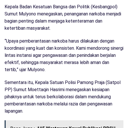
Kepala Badan Kesatuan Bangsa dan Politik (Kesbangpol)
Sumut Mulyono menegaskan, penanganan narkoba menjadi
bagian penting dalam menjaga ketenteraman dan
ketertiban masyarakat.
“Upaya pemberantasan narkoba harus dilakukan dengan
koordinasi yang kuat dan konsisten. Kami mendorong sinergi
lintas instansi agar pengawasan dan penindakan berjalan
efektif, sehingga masyarakat merasa lebih aman dan
tertib,” ujar Mulyono.
Sementara itu, Kepala Satuan Polisi Pamong Praja (Satpol
PP) Sumut Moettaqin Hasrimi menegaskan kesiapan
pihaknya untuk terus berkolaborasi dalam mendukung
pemberantasan narkoba melalui razia dan pengawasan
lapangan.