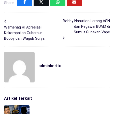
Share:
Bobby Nasution Larang ASN
dan Pegawai BUMD di
Wamenag RI Apresiasi
Sumut Gunakan Vape
Kekompakan Gubernur
Bobby dan Wagub Surya
adminberita
Artikel Terkait