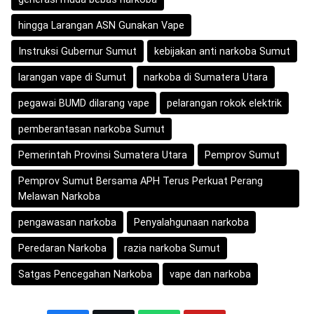
hingga Larangan ASN Gunakan Vape
Instruksi Gubernur Sumut
kebijakan anti narkoba Sumut
larangan vape di Sumut
narkoba di Sumatera Utara
pegawai BUMD dilarang vape
pelarangan rokok elektrik
pemberantasan narkoba Sumut
Pemerintah Provinsi Sumatera Utara
Pemprov Sumut
Pemprov Sumut Bersama APH Terus Perkuat Perang
Melawan Narkoba
pengawasan narkoba
Penyalahgunaan narkoba
Peredaran Narkoba
razia narkoba Sumut
Satgas Pencegahan Narkoba
vape dan narkoba