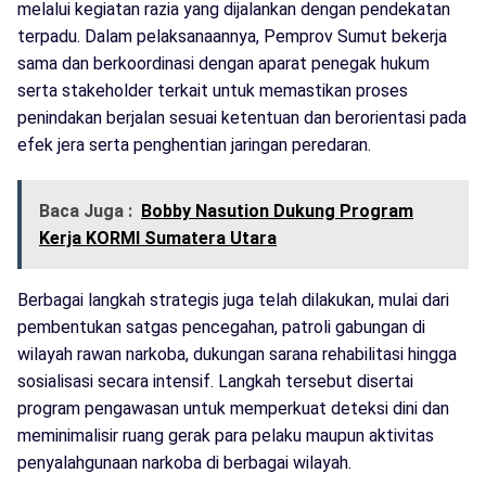
melalui kegiatan razia yang dijalankan dengan pendekatan
terpadu. Dalam pelaksanaannya, Pemprov Sumut bekerja
sama dan berkoordinasi dengan aparat penegak hukum
serta stakeholder terkait untuk memastikan proses
penindakan berjalan sesuai ketentuan dan berorientasi pada
efek jera serta penghentian jaringan peredaran.
Baca Juga :
Bobby Nasution Dukung Program
Kerja KORMI Sumatera Utara
Berbagai langkah strategis juga telah dilakukan, mulai dari
pembentukan satgas pencegahan, patroli gabungan di
wilayah rawan narkoba, dukungan sarana rehabilitasi hingga
sosialisasi secara intensif. Langkah tersebut disertai
program pengawasan untuk memperkuat deteksi dini dan
meminimalisir ruang gerak para pelaku maupun aktivitas
penyalahgunaan narkoba di berbagai wilayah.