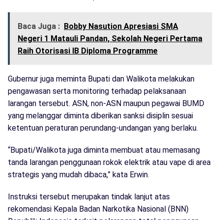
Baca Juga :
Bobby Nasution Apresiasi SMA
Negeri 1 Matauli Pandan, Sekolah Negeri Pertama
Raih Otorisasi IB Diploma Programme
Gubernur juga meminta Bupati dan Walikota melakukan
pengawasan serta monitoring terhadap pelaksanaan
larangan tersebut. ASN, non-ASN maupun pegawai BUMD
yang melanggar diminta diberikan sanksi disiplin sesuai
ketentuan peraturan perundang-undangan yang berlaku.
“Bupati/Walikota juga diminta membuat atau memasang
tanda larangan penggunaan rokok elektrik atau vape di area
strategis yang mudah dibaca,” kata Erwin.
Instruksi tersebut merupakan tindak lanjut atas
rekomendasi Kepala Badan Narkotika Nasional (BNN)