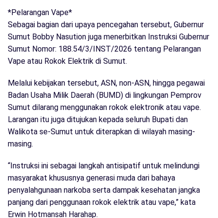
*Pelarangan Vape*
Sebagai bagian dari upaya pencegahan tersebut, Gubernur
Sumut Bobby Nasution juga menerbitkan Instruksi Gubernur
Sumut Nomor: 188.54/3/INST/2026 tentang Pelarangan
Vape atau Rokok Elektrik di Sumut.
Melalui kebijakan tersebut, ASN, non-ASN, hingga pegawai
Badan Usaha Milik Daerah (BUMD) di lingkungan Pemprov
Sumut dilarang menggunakan rokok elektronik atau vape.
Larangan itu juga ditujukan kepada seluruh Bupati dan
Walikota se-Sumut untuk diterapkan di wilayah masing-
masing.
“Instruksi ini sebagai langkah antisipatif untuk melindungi
masyarakat khususnya generasi muda dari bahaya
penyalahgunaan narkoba serta dampak kesehatan jangka
panjang dari penggunaan rokok elektrik atau vape,” kata
Erwin Hotmansah Harahap.