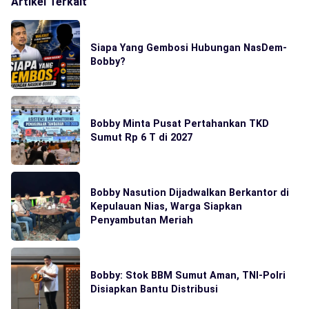
Artikel Terkait
Siapa Yang Gembosi Hubungan NasDem-
Bobby?
Bobby Minta Pusat Pertahankan TKD
Sumut Rp 6 T di 2027
Bobby Nasution Dijadwalkan Berkantor di
Kepulauan Nias, Warga Siapkan
Penyambutan Meriah
Bobby: Stok BBM Sumut Aman, TNI-Polri
Disiapkan Bantu Distribusi