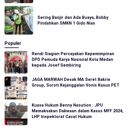
Sering Banjir dan Ada Buaya, Bobby
Pindahkan SMKN 1 Gido Nias
Populer
Rendi Siagian Percayakan Kepemimpinan
DPD Pemuda Karya Nasional Kota Medan
kepada Josef Sembiring
JAGA MARWAH Desak MA Seret Bakrie
Group, Soroti Kejanggalan Vonis Kasus PET
Kuasa Hukum Benny Nasution : JPU
Memaksakan Dakwaan dalam Kasus MFF 2024,
LHP Inspektorat Cacat Hukum