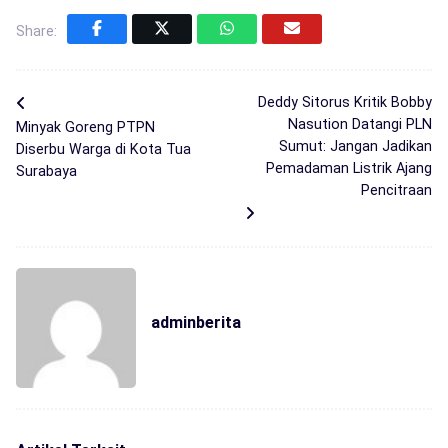
Share:
Deddy Sitorus Kritik Bobby
Nasution Datangi PLN
Minyak Goreng PTPN
Sumut: Jangan Jadikan
Diserbu Warga di Kota Tua
Pemadaman Listrik Ajang
Surabaya
Pencitraan
adminberita