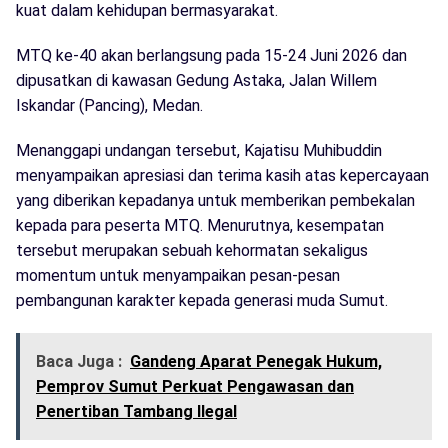
kuat dalam kehidupan bermasyarakat.
MTQ ke-40 akan berlangsung pada 15-24 Juni 2026 dan
dipusatkan di kawasan Gedung Astaka, Jalan Willem
Iskandar (Pancing), Medan.
Menanggapi undangan tersebut, Kajatisu Muhibuddin
menyampaikan apresiasi dan terima kasih atas kepercayaan
yang diberikan kepadanya untuk memberikan pembekalan
kepada para peserta MTQ. Menurutnya, kesempatan
tersebut merupakan sebuah kehormatan sekaligus
momentum untuk menyampaikan pesan-pesan
pembangunan karakter kepada generasi muda Sumut.
Baca Juga :
Gandeng Aparat Penegak Hukum,
Pemprov Sumut Perkuat Pengawasan dan
Penertiban Tambang Ilegal