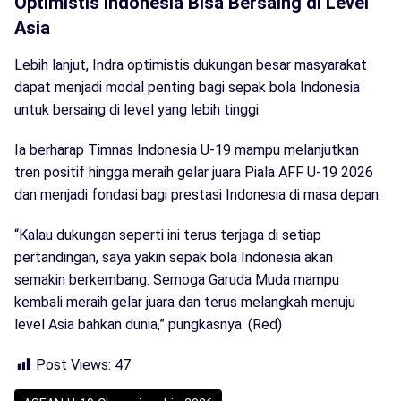
Optimistis Indonesia Bisa Bersaing di Level
Asia
Lebih lanjut, Indra optimistis dukungan besar masyarakat
dapat menjadi modal penting bagi sepak bola Indonesia
untuk bersaing di level yang lebih tinggi.
Ia berharap Timnas Indonesia U-19 mampu melanjutkan
tren positif hingga meraih gelar juara Piala AFF U-19 2026
dan menjadi fondasi bagi prestasi Indonesia di masa depan.
“Kalau dukungan seperti ini terus terjaga di setiap
pertandingan, saya yakin sepak bola Indonesia akan
semakin berkembang. Semoga Garuda Muda mampu
kembali meraih gelar juara dan terus melangkah menuju
level Asia bahkan dunia,” pungkasnya. (Red)
Post Views:
47