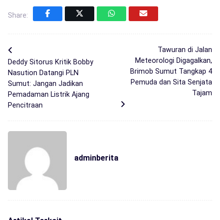
Share:
Tawuran di Jalan
Meteorologi Digagalkan,
Deddy Sitorus Kritik Bobby
Brimob Sumut Tangkap 4
Nasution Datangi PLN
Pemuda dan Sita Senjata
Sumut: Jangan Jadikan
Tajam
Pemadaman Listrik Ajang
Pencitraan
adminberita