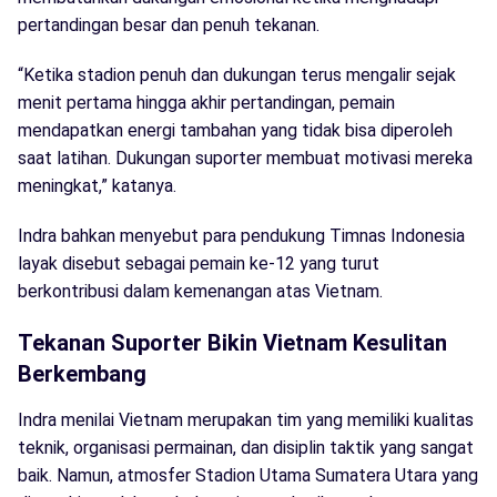
pertandingan besar dan penuh tekanan.
“Ketika stadion penuh dan dukungan terus mengalir sejak
menit pertama hingga akhir pertandingan, pemain
mendapatkan energi tambahan yang tidak bisa diperoleh
saat latihan. Dukungan suporter membuat motivasi mereka
meningkat,” katanya.
Indra bahkan menyebut para pendukung Timnas Indonesia
layak disebut sebagai pemain ke-12 yang turut
berkontribusi dalam kemenangan atas Vietnam.
Tekanan Suporter Bikin Vietnam Kesulitan
Berkembang
Indra menilai Vietnam merupakan tim yang memiliki kualitas
teknik, organisasi permainan, dan disiplin taktik yang sangat
baik. Namun, atmosfer Stadion Utama Sumatera Utara yang