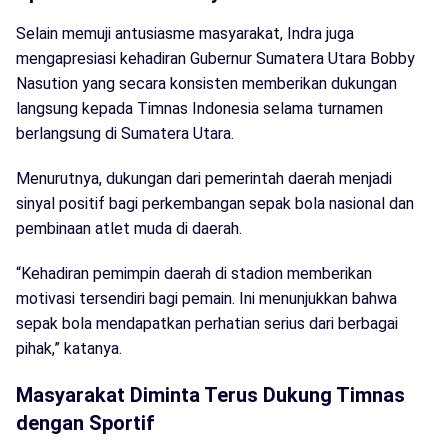
Selain memuji antusiasme masyarakat, Indra juga
mengapresiasi kehadiran Gubernur Sumatera Utara Bobby
Nasution yang secara konsisten memberikan dukungan
langsung kepada Timnas Indonesia selama turnamen
berlangsung di Sumatera Utara.
Menurutnya, dukungan dari pemerintah daerah menjadi
sinyal positif bagi perkembangan sepak bola nasional dan
pembinaan atlet muda di daerah.
“Kehadiran pemimpin daerah di stadion memberikan
motivasi tersendiri bagi pemain. Ini menunjukkan bahwa
sepak bola mendapatkan perhatian serius dari berbagai
pihak,” katanya.
Masyarakat Diminta Terus Dukung Timnas
dengan Sportif