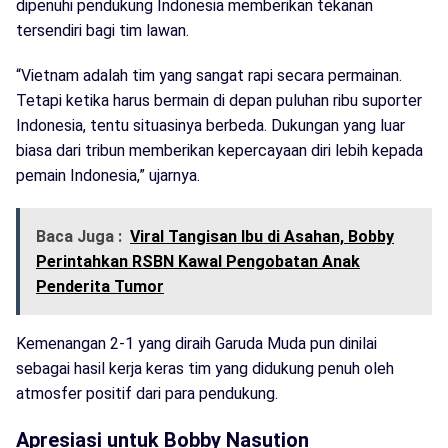
dipenuhi pendukung Indonesia memberikan tekanan
tersendiri bagi tim lawan.
“Vietnam adalah tim yang sangat rapi secara permainan.
Tetapi ketika harus bermain di depan puluhan ribu suporter
Indonesia, tentu situasinya berbeda. Dukungan yang luar
biasa dari tribun memberikan kepercayaan diri lebih kepada
pemain Indonesia,” ujarnya.
Baca Juga :
Viral Tangisan Ibu di Asahan, Bobby
Perintahkan RSBN Kawal Pengobatan Anak
Penderita Tumor
Kemenangan 2-1 yang diraih Garuda Muda pun dinilai
sebagai hasil kerja keras tim yang didukung penuh oleh
atmosfer positif dari para pendukung.
Apresiasi untuk Bobby Nasution