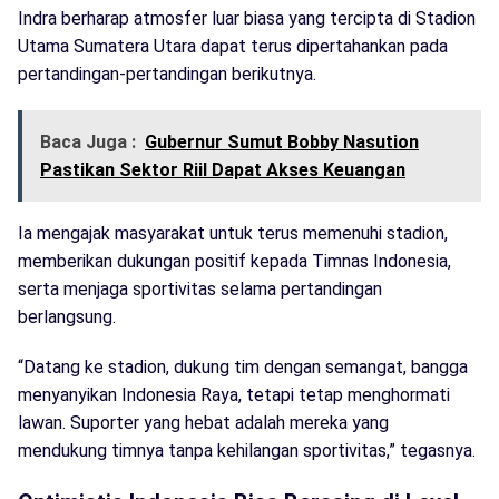
Indra berharap atmosfer luar biasa yang tercipta di Stadion
Utama Sumatera Utara dapat terus dipertahankan pada
pertandingan-pertandingan berikutnya.
Baca Juga :
Gubernur Sumut Bobby Nasution
Pastikan Sektor Riil Dapat Akses Keuangan
Ia mengajak masyarakat untuk terus memenuhi stadion,
memberikan dukungan positif kepada Timnas Indonesia,
serta menjaga sportivitas selama pertandingan
berlangsung.
“Datang ke stadion, dukung tim dengan semangat, bangga
menyanyikan Indonesia Raya, tetapi tetap menghormati
lawan. Suporter yang hebat adalah mereka yang
mendukung timnya tanpa kehilangan sportivitas,” tegasnya.