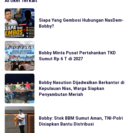
Artikel Terkait
Siapa Yang Gembosi Hubungan NasDem-
Bobby?
Bobby Minta Pusat Pertahankan TKD
Sumut Rp 6 T di 2027
Bobby Nasution Dijadwalkan Berkantor di
Kepulauan Nias, Warga Siapkan
Penyambutan Meriah
Bobby: Stok BBM Sumut Aman, TNI-Polri
Disiapkan Bantu Distribusi