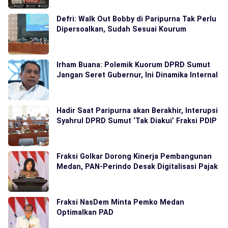
Defri: Walk Out Bobby di Paripurna Tak Perlu
Dipersoalkan, Sudah Sesuai Kourum
Irham Buana: Polemik Kuorum DPRD Sumut
Jangan Seret Gubernur, Ini Dinamika Internal
Hadir Saat Paripurna akan Berakhir, Interupsi
Syahrul DPRD Sumut ‘Tak Diakui’ Fraksi PDIP
Fraksi Golkar Dorong Kinerja Pembangunan
Medan, PAN-Perindo Desak Digitalisasi Pajak
Fraksi NasDem Minta Pemko Medan
Optimalkan PAD