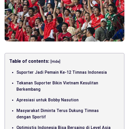
Table of contents:
[Hide]
Suporter Jadi Pemain Ke-12 Timnas Indonesia
Tekanan Suporter Bikin Vietnam Kesulitan
Berkembang
Apresiasi untuk Bobby Nasution
Masyarakat Diminta Terus Dukung Timnas
dengan Sportif
Optimistis Indonesia Bisa Bersaing di Level Asia