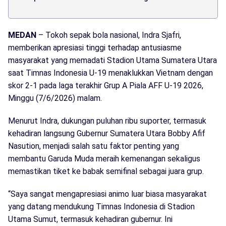
MEDAN
– Tokoh sepak bola nasional, Indra Sjafri,
memberikan apresiasi tinggi terhadap antusiasme
masyarakat yang memadati Stadion Utama Sumatera Utara
saat Timnas Indonesia U-19 menaklukkan Vietnam dengan
skor 2-1 pada laga terakhir Grup A Piala AFF U-19 2026,
Minggu (7/6/2026) malam.
Menurut Indra, dukungan puluhan ribu suporter, termasuk
kehadiran langsung Gubernur Sumatera Utara Bobby Afif
Nasution, menjadi salah satu faktor penting yang
membantu Garuda Muda meraih kemenangan sekaligus
memastikan tiket ke babak semifinal sebagai juara grup.
“Saya sangat mengapresiasi animo luar biasa masyarakat
yang datang mendukung Timnas Indonesia di Stadion
Utama Sumut, termasuk kehadiran gubernur. Ini