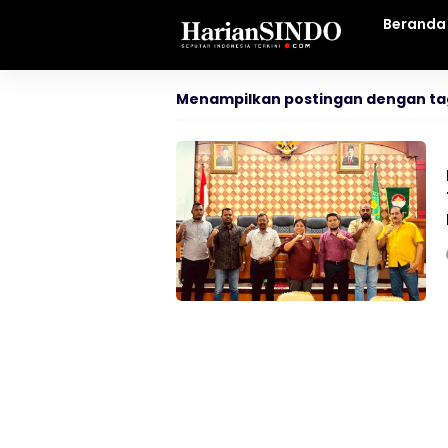
Beranda
Menampilkan postingan dengan ta