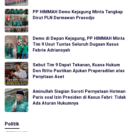
PP HIMMAH Demo Kejagung Minta Tangkap
Dirut PLN Darmawan Prasodjo
Demo di Depan Kejagung, PP HIMMAH Minta
Tim 9 Usut Tuntas Seluruh Dugaan Kasus
Febrie Adriansyah
Sebut Tim 9 Dapat Tekanan, Kuasa Hukum
Don Ritto Pastikan Ajukan Praperadilan atas
Penyitaan Aset
Aminullah Siagian Soroti Pernyataan Hotman
Paris soal Izin Presiden di Kasus Febri: Tidak
Ada Aturan Hukumnya
Politik