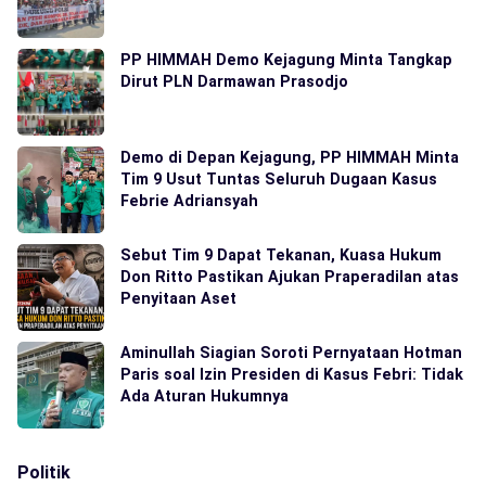
PP HIMMAH Demo Kejagung Minta Tangkap
Dirut PLN Darmawan Prasodjo
Demo di Depan Kejagung, PP HIMMAH Minta
Tim 9 Usut Tuntas Seluruh Dugaan Kasus
Febrie Adriansyah
Sebut Tim 9 Dapat Tekanan, Kuasa Hukum
Don Ritto Pastikan Ajukan Praperadilan atas
Penyitaan Aset
Aminullah Siagian Soroti Pernyataan Hotman
Paris soal Izin Presiden di Kasus Febri: Tidak
Ada Aturan Hukumnya
Politik