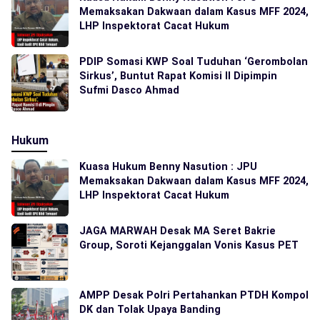
Memaksakan Dakwaan dalam Kasus MFF 2024,
LHP Inspektorat Cacat Hukum
PDIP Somasi KWP Soal Tuduhan ‘Gerombolan
Sirkus’, Buntut Rapat Komisi II Dipimpin
Sufmi Dasco Ahmad
Hukum
Kuasa Hukum Benny Nasution : JPU
Memaksakan Dakwaan dalam Kasus MFF 2024,
LHP Inspektorat Cacat Hukum
JAGA MARWAH Desak MA Seret Bakrie
Group, Soroti Kejanggalan Vonis Kasus PET
AMPP Desak Polri Pertahankan PTDH Kompol
DK dan Tolak Upaya Banding