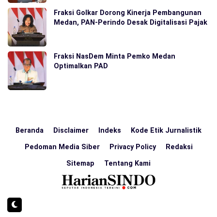
Fraksi Golkar Dorong Kinerja Pembangunan
Medan, PAN-Perindo Desak Digitalisasi Pajak
Fraksi NasDem Minta Pemko Medan
Optimalkan PAD
Beranda
Disclaimer
Indeks
Kode Etik Jurnalistik
Pedoman Media Siber
Privacy Policy
Redaksi
Sitemap
Tentang Kami